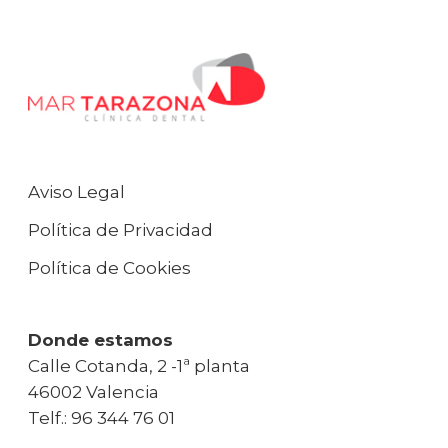
Aviso Legal
Política de Privacidad
Política de Cookies
Donde estamos
Calle Cotanda, 2 -1ª planta
46002 Valencia
Telf.: 96 344 76 01