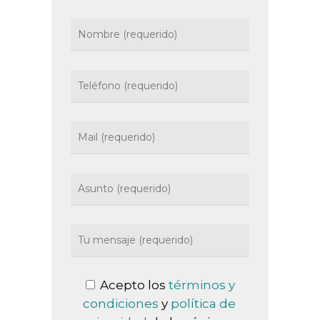
Acepto los
términos y
condiciones
y
política de