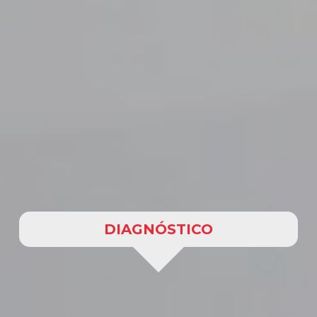
DIAGNÓSTICO