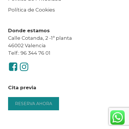
Política de Cookies
Donde estamos
Calle Cotanda, 2 -1ª planta
46002 Valencia
Telf.: 96 344 76 01
Cita previa
RESERVA AHORA