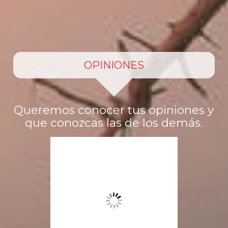
OPINIONES
Queremos conocer tus opiniones y
que conozcas las de los demás.