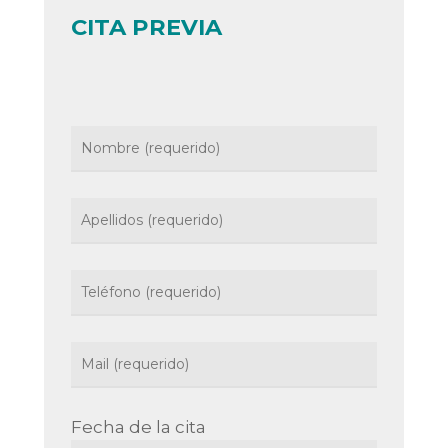
CITA PREVIA
Fecha de la cita