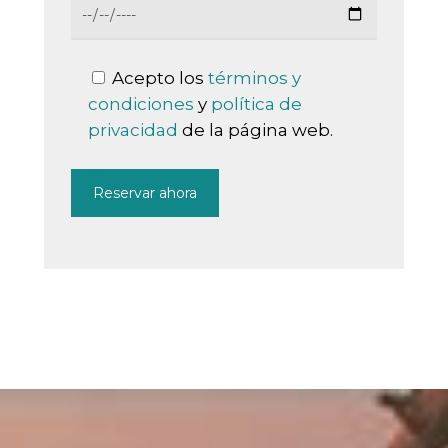
Acepto los
términos y
condiciones
y
política de
privacidad
de la página web.
HISTORIA CLÍNICA