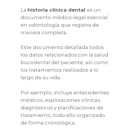
La
historia clínica dental
es un
documento médico‑legal esencial
en odontología que registra de
manera completa.
Este documento detallada todos
los datos relacionados con la salud
bucodental del paciente, así como
los tratamientos realizados a lo
largo de su vida.
Por ejemplo, incluye antecedentes
médicos, exploraciones clínicas,
diagnósticos y planificaciones de
tratamiento, todo ello organizado
de forma cronológica.