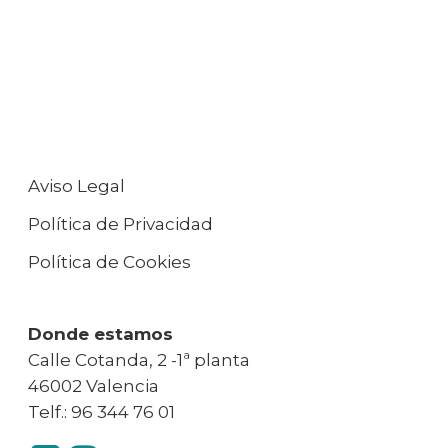
Aviso Legal
Política de Privacidad
Política de Cookies
Donde estamos
Calle Cotanda, 2 -1ª planta
46002 Valencia
Telf.: 96 344 76 01