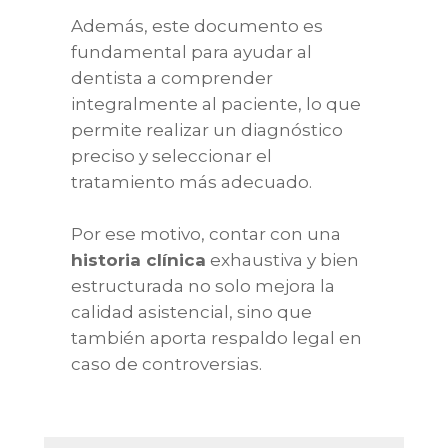
Además, este documento es
fundamental para ayudar al
dentista a comprender
integralmente al paciente, lo que
permite realizar un diagnóstico
preciso y seleccionar el
tratamiento más adecuado.
Por ese motivo, contar con una
historia clínica
exhaustiva y bien
estructurada no solo mejora la
calidad asistencial, sino que
también aporta respaldo legal en
caso de controversias.