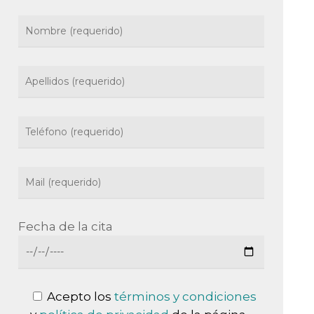
Fecha de la cita
Acepto los
términos y condiciones