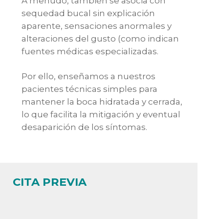
A menudo, también se asocia con
sequedad bucal sin explicación
aparente, sensaciones anormales y
alteraciones del gusto (como indican
fuentes médicas especializadas.
Por ello, enseñamos a nuestros
pacientes técnicas simples para
mantener la boca hidratada y cerrada,
lo que facilita la mitigación y eventual
desaparición de los síntomas.
CITA PREVIA