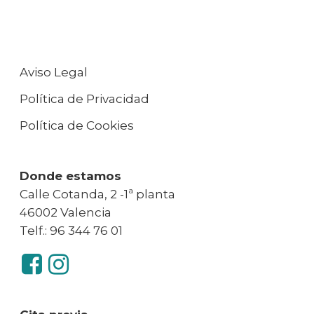
Aviso Legal
Política de Privacidad
Política de Cookies
Donde estamos
Calle Cotanda, 2 -1ª planta
46002 Valencia
Telf.: 96 344 76 01