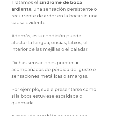
Tratamos el
síndrome de boca
ardiente
, una sensación persistente o
recurrente de ardor en la boca sin una
causa evidente.
Además, esta condición puede
afectar la lengua, encías, labios, el
interior de las mejillas o el paladar.
Dichas sensaciones pueden ir
acompañadas de pérdida del gusto o
sensaciones metálicas o amargas.
Por ejemplo, suele presentarse como
si la boca estuviese escaldada o
quemada.