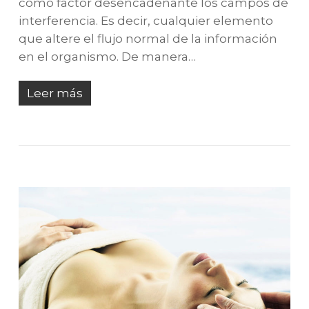
como factor desencadenante los campos de
interferencia. Es decir, cualquier elemento
que altere el flujo normal de la información
en el organismo. De manera…
Leer más