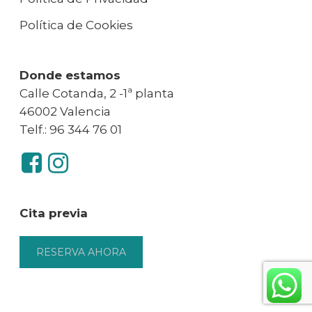
Política de Cookies
Donde estamos
Calle Cotanda, 2 -1ª planta
46002 Valencia
Telf.: 96 344 76 01
Cita previa
RESERVA AHORA