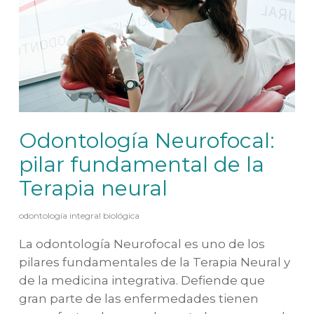
Odontología Neurofocal:
pilar fundamental de la
Terapia neural
odontología integral biológica
La odontología Neurofocal es uno de los
pilares fundamentales de la Terapia Neural y
de la medicina integrativa. Defiende que
gran parte de las enfermedades tienen