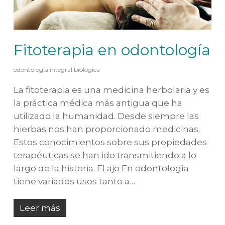
Fitoterapia en odontología
odontología integral biológica
La fitoterapia es una medicina herbolaria y es
la práctica médica más antigua que ha
utilizado la humanidad. Desde siempre las
hierbas nos han proporcionado medicinas.
Estos conocimientos sobre sus propiedades
terapéuticas se han ido transmitiendo a lo
largo de la historia. El ajo En odontología
tiene variados usos tanto a…
Leer más