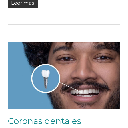
Leer más
Coronas dentales