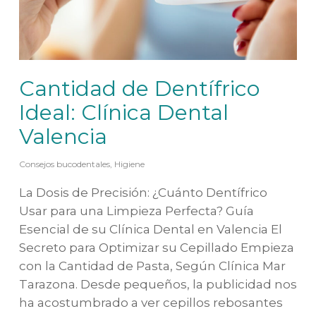
Cantidad de Dentífrico
Ideal: Clínica Dental
Valencia
Consejos bucodentales
,
Higiene
La Dosis de Precisión: ¿Cuánto Dentífrico
Usar para una Limpieza Perfecta? Guía
Esencial de su Clínica Dental en Valencia El
Secreto para Optimizar su Cepillado Empieza
con la Cantidad de Pasta, Según Clínica Mar
Tarazona. Desde pequeños, la publicidad nos
ha acostumbrado a ver cepillos rebosantes