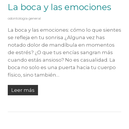
La boca y las emociones
odontología general
La boca y las emociones: cómo lo que sientes
se refleja en tu sonrisa ¿Alguna vez has
notado dolor de mandíbula en momentos
de estrés? ¿O que tus encías sangran más
cuando estás ansioso? No es casualidad. La
boca no solo es una puerta hacia tu cuerpo
físico, sino también…
Leer más