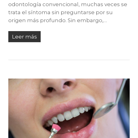
odontología convencional, muchas veces se
trata el síntoma sin preguntarse por su
origen más profundo. Sin embargo,…
Leer más