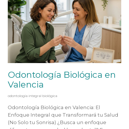
Odontología Biológica en
Valencia
odontología integral biológica
Odontología Biológica en Valencia: El
Enfoque Integral que Transformará tu Salud
(No Solo tu Sonrisa) ¿Busca un enfoque