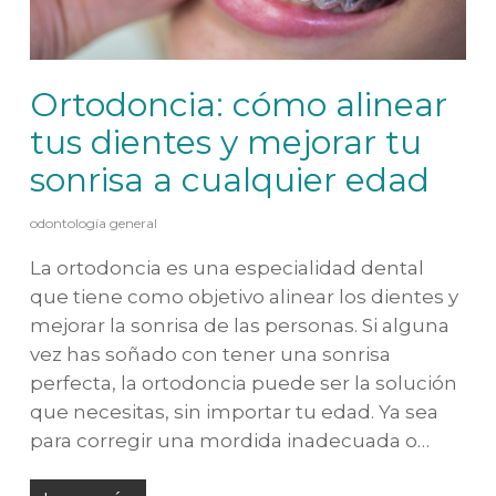
Ortodoncia: cómo alinear
tus dientes y mejorar tu
sonrisa a cualquier edad
odontología general
La ortodoncia es una especialidad dental
que tiene como objetivo alinear los dientes y
mejorar la sonrisa de las personas. Si alguna
vez has soñado con tener una sonrisa
perfecta, la ortodoncia puede ser la solución
que necesitas, sin importar tu edad. Ya sea
para corregir una mordida inadecuada o…