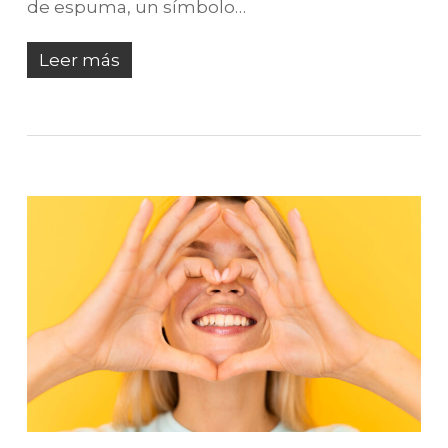
de espuma, un símbolo…
Leer más