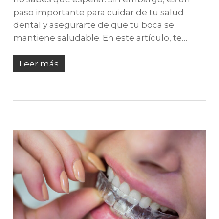
paso importante para cuidar de tu salud
dental y asegurarte de que tu boca se
mantiene saludable. En este artículo, te…
Leer más