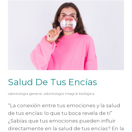
Salud De Tus Encías
odontología general
,
odontología integral biológica
“La conexión entre tus emociones y la salud
de tus encías: lo que tu boca revela de ti”
¿Sabías que tus emociones pueden influir
directamente en la salud de tus encías? En la