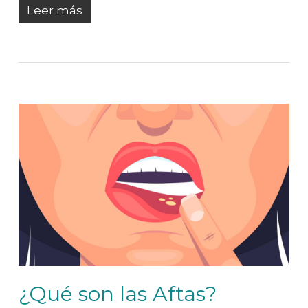
Leer más
¿Qué son las Aftas?