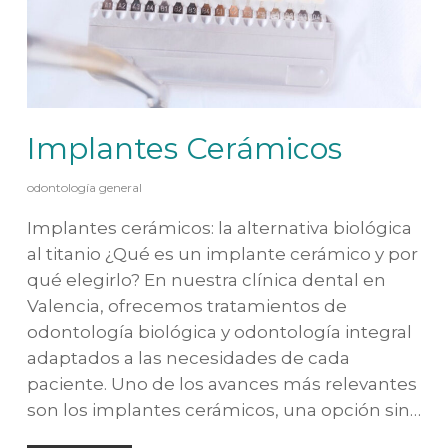
Implantes Cerámicos
odontología general
Implantes cerámicos: la alternativa biológica
al titanio ¿Qué es un implante cerámico y por
qué elegirlo? En nuestra clínica dental en
Valencia, ofrecemos tratamientos de
odontología biológica y odontología integral
adaptados a las necesidades de cada
paciente. Uno de los avances más relevantes
son los implantes cerámicos, una opción sin…