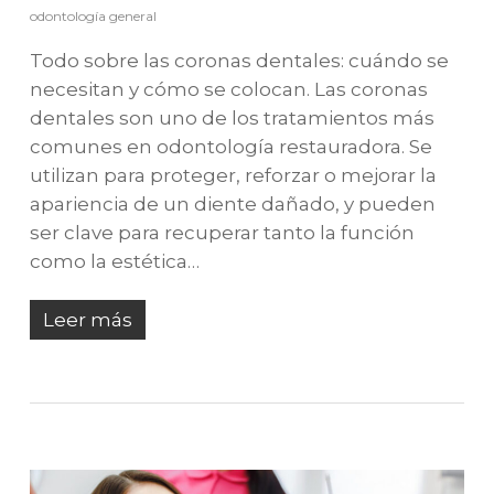
odontología general
Todo sobre las coronas dentales: cuándo se
necesitan y cómo se colocan. Las coronas
dentales son uno de los tratamientos más
comunes en odontología restauradora. Se
utilizan para proteger, reforzar o mejorar la
apariencia de un diente dañado, y pueden
ser clave para recuperar tanto la función
como la estética…
Leer más