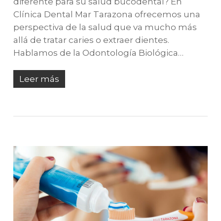
diferente para su salud bucodental? En
Clínica Dental Mar Tarazona ofrecemos una
perspectiva de la salud que va mucho más
allá de tratar caries o extraer dientes.
Hablamos de la Odontología Biológica…
Leer más