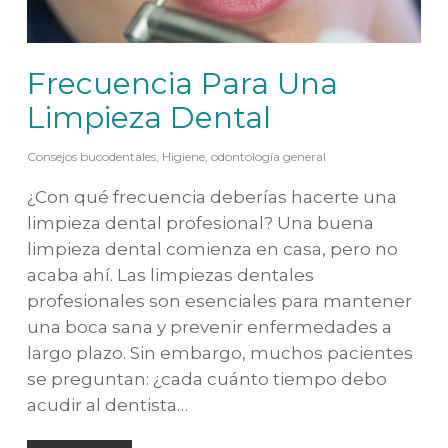
Frecuencia Para Una
Limpieza Dental
Consejos bucodentales
,
Higiene
,
odontología general
¿Con qué frecuencia deberías hacerte una
limpieza dental profesional? Una buena
limpieza dental comienza en casa, pero no
acaba ahí. Las limpiezas dentales
profesionales son esenciales para mantener
una boca sana y prevenir enfermedades a
largo plazo. Sin embargo, muchos pacientes
se preguntan: ¿cada cuánto tiempo debo
acudir al dentista…