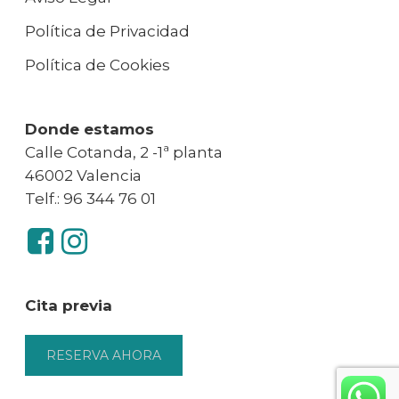
Política de Privacidad
Política de Cookies
Donde estamos
Calle Cotanda, 2 -1ª planta
46002 Valencia
Telf.: 96 344 76 01
Cita previa
RESERVA AHORA