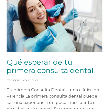
Qué esperar de tu
primera consulta dental
Consejos bucodentales
Tu primera Consulta Dental a una clínica en
Valencia La primera consulta dental puede
ser una experiencia un poco intimidante si
no sabes qué esperar. Sin embargo, es un