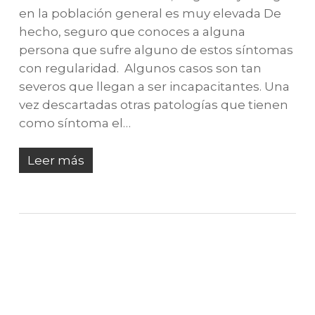
en la población general es muy elevada De
hecho, seguro que conoces a alguna
persona que sufre alguno de estos síntomas
con regularidad. Algunos casos son tan
severos que llegan a ser incapacitantes. Una
vez descartadas otras patologías que tienen
como síntoma el…
Leer más