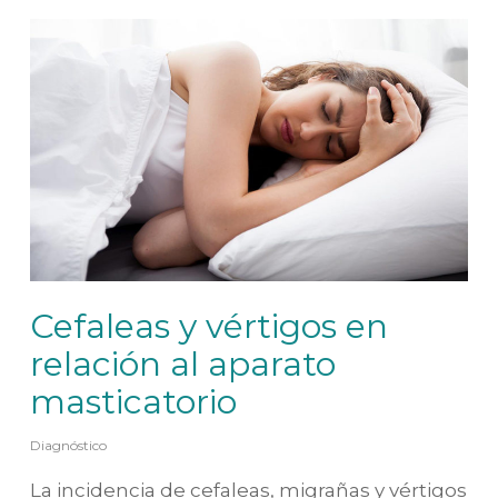
Cefaleas y vértigos en
relación al aparato
masticatorio
Diagnóstico
La incidencia de cefaleas, migrañas y vértigos