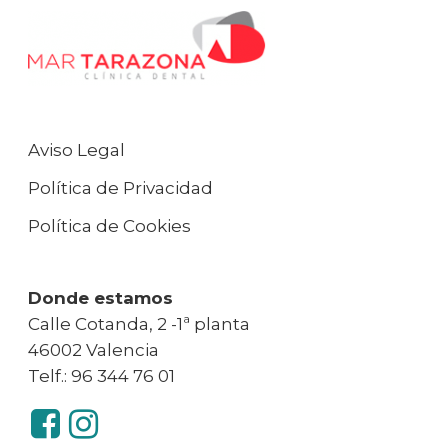
Aviso Legal
Política de Privacidad
Política de Cookies
Donde estamos
Calle Cotanda, 2 -1ª planta
46002 Valencia
Telf.: 96 344 76 01