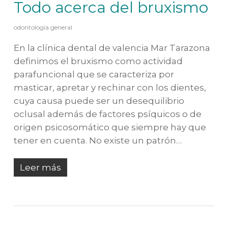
Todo acerca del bruxismo
odontología general
En la clínica dental de valencia Mar Tarazona
definimos el bruxismo como actividad
parafuncional que se caracteriza por
masticar, apretar y rechinar con los dientes,
cuya causa puede ser un desequilibrio
oclusal además de factores psíquicos o de
origen psicosomático que siempre hay que
tener en cuenta. No existe un patrón…
Leer más