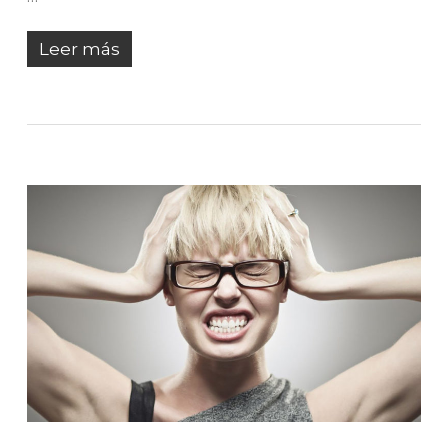
Leer más