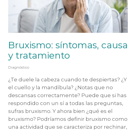
Bruxismo: síntomas, causa
y tratamiento
Diagnóstico
¿Te duele la cabeza cuando te despiertas? ¿Y
el cuello y la mandíbula? ¿Notas que no
descansas correctamente? Puede que si has
respondido con un sí a todas las preguntas,
sufras bruxismo. Y ahora bien ¿qué es el
bruxismo? Podríamos definir bruxismo como
una actividad que se caracteriza por rechinar,
…