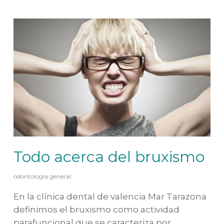
Todo acerca del bruxismo
odontología general
En la clínica dental de valencia Mar Tarazona
definimos el bruxismo como actividad
parafuncional que se caracteriza por