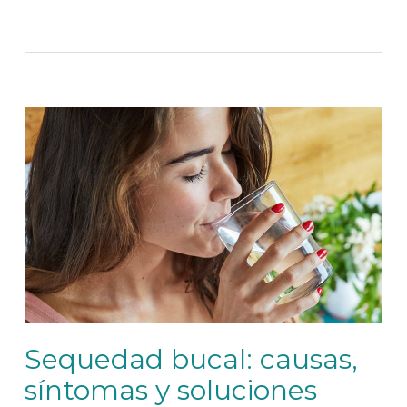
Sequedad bucal: causas,
síntomas y soluciones