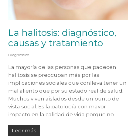
La halitosis: diagnóstico,
causas y tratamiento
Diagnóstico
La mayoría de las personas que padecen
halitosis se preocupan más por las
implicaciones sociales que conlleva tener un
mal aliento que por su estado real de salud.
Muchos viven aislados desde un punto de
vista social. Es la patología con mayor
impacto en la calidad de vida porque no…
Leer más