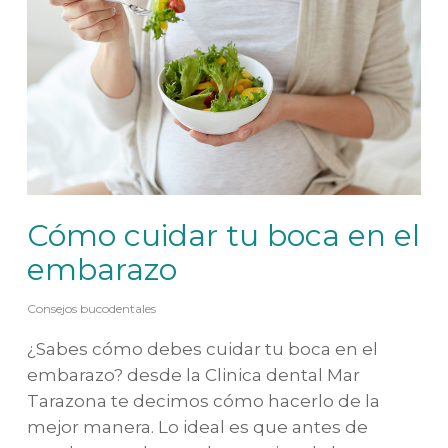
Cómo cuidar tu boca en el
embarazo
Consejos bucodentales
¿Sabes cómo debes cuidar tu boca en el
embarazo? desde la Clinica dental Mar
Tarazona te decimos cómo hacerlo de la
mejor manera. Lo ideal es que antes de