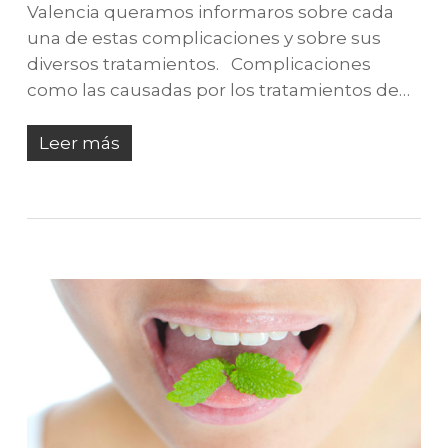
Valencia queramos informaros sobre cada
una de estas complicaciones y sobre sus
diversos tratamientos. Complicaciones
como las causadas por los tratamientos de…
Leer más