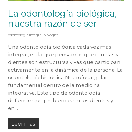
La odontología biológica,
nuestra razón de ser
odontología integral biológica
Una odontología biológica cada vez más
integral, en la que pensamos que muelas y
dientes son estructuras vivas que participan
activamente en la dinámica de la persona. La
odontología biológica Neurofocal, pilar
fundamental dentro de la medicina
integrativa. Este tipo de odontología
defiende que problemas en los dientes y
en…
Leer más