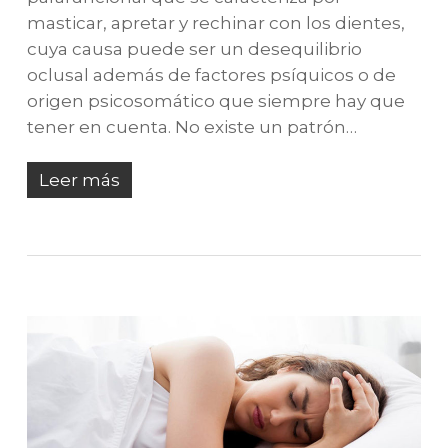
masticar, apretar y rechinar con los dientes,
cuya causa puede ser un desequilibrio
oclusal además de factores psíquicos o de
origen psicosomático que siempre hay que
tener en cuenta. No existe un patrón…
Leer más