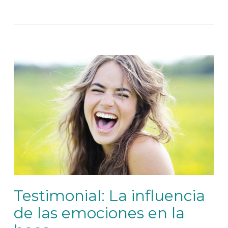
Testimonial: La influencia
de las emociones en la