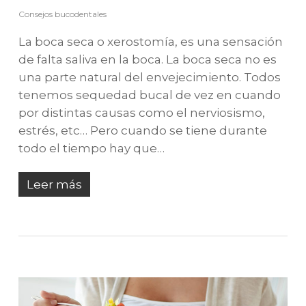
Consejos bucodentales
La boca seca o xerostomía, es una sensación
de falta saliva en la boca. La boca seca no es
una parte natural del envejecimiento. Todos
tenemos sequedad bucal de vez en cuando
por distintas causas como el nerviosismo,
estrés, etc… Pero cuando se tiene durante
todo el tiempo hay que…
Leer más