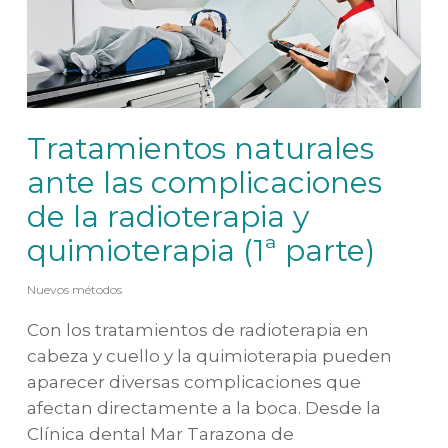
Tratamientos naturales
ante las complicaciones
de la radioterapia y
quimioterapia (1ª parte)
Nuevos métodos
Con los tratamientos de radioterapia en
cabeza y cuello y la quimioterapia pueden
aparecer diversas complicaciones que
afectan directamente a la boca. Desde la
Clínica dental Mar Tarazona de