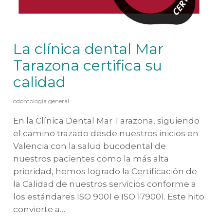
La clínica dental Mar
Tarazona certifica su
calidad
odontología general
En la Clínica Dental Mar Tarazona, siguiendo
el camino trazado desde nuestros inicios en
Valencia con la salud bucodental de
nuestros pacientes como la más alta
prioridad, hemos logrado la Certificación de
la Calidad de nuestros servicios conforme a
los estándares ISO 9001 e ISO 179001. Este hito
convierte a…