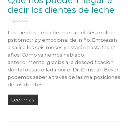
Qué nos pueden llegar a
decir los dientes de leche
Diagnóstico
Los dientes de leche marcan el desarrollo
psicomotriz y emocional del niño. Empiezan
a salir a los seis meses y estarán hasta los 12
años. Como ya hemos hablado
anteriormente, gracias a la descodificación
dental desarrollada por el Dr. Christian Beyer,
podemos saber a través de las malposiciones
de los dientes…
Leer más