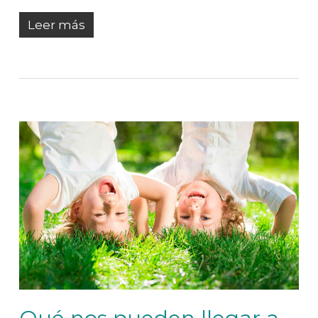
Leer más