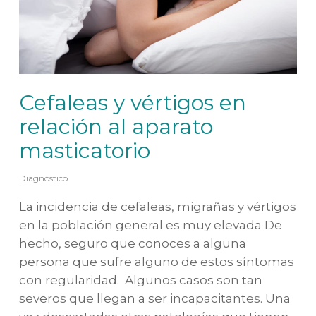
Cefaleas y vértigos en
relación al aparato
masticatorio
Diagnóstico
La incidencia de cefaleas, migrañas y vértigos
en la población general es muy elevada De
hecho, seguro que conoces a alguna
persona que sufre alguno de estos síntomas
con regularidad. Algunos casos son tan
severos que llegan a ser incapacitantes. Una