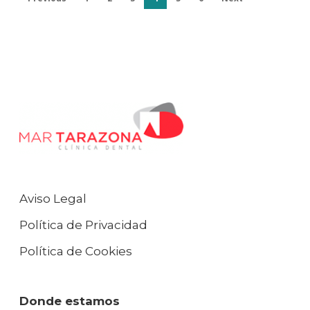
Aviso Legal
Política de Privacidad
Política de Cookies
Donde estamos