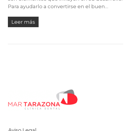
Para ayudarlo a convertirse en el buen…
Leer más
Aviso Legal