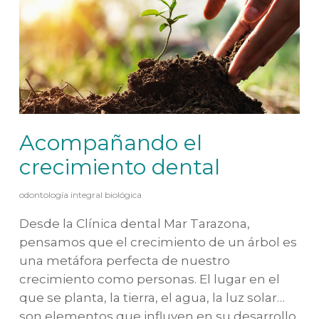
Acompañando el
crecimiento dental
odontología integral biológica
Desde la Clínica dental Mar Tarazona,
pensamos que el crecimiento de un árbol es
una metáfora perfecta de nuestro
crecimiento como personas. El lugar en el
que se planta, la tierra, el agua, la luz solar…
son elementos que influyen en su desarrollo.