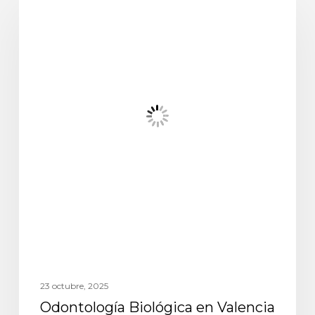
23 octubre, 2025
Odontología Biológica en Valencia