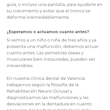
guía, o incluso una pantalla, para ayudarle en
su crecimiento y evitar que el tronco se
deforme irremediablemente.
¿Esperamos o actuamos cuanto antes?
Si vemos a un niño o niña de tres años y ya
presenta una malfunción, debemos actuar
cuanto antes. Las asimetrías óseas y
musculares bien instauradas, pueden ser
irreversibles.
En nuestra clínica dental de Valencia
trabajamos según la filosofía de la
Rehabilitación Neuro-Oclusal y
diagnosticamos las malfunciones y las
desviaciones en la dentadura en cuanto