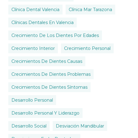
Clínica Dental Valencia
Clínica Mar Tarazona
Clínicas Dentales En Valencia
Crecimiento De Los Dientes Por Edades
Crecimiento Interior
Crecimiento Personal
Crecimientos De Dientes Causas
Crecimientos De Dientes Problemas
Crecimientos De Dientes Síntomas
Desarrollo Personal
Desarrollo Personal Y Liderazgo
Desarrollo Social
Desviación Mandibular