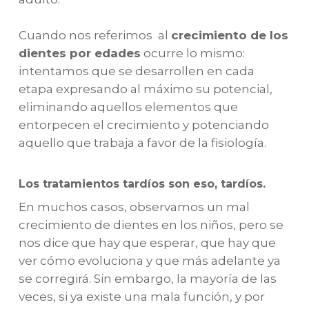
Cuando nos referimos al
crecimiento de los
dientes por edades
ocurre lo mismo:
intentamos que se desarrollen en cada
etapa expresando al máximo su potencial,
eliminando aquellos elementos que
entorpecen el crecimiento y potenciando
aquello que trabaja a favor de la fisiología.
Los tratamientos tardíos son eso, tardíos.
En muchos casos, observamos un mal
crecimiento de dientes en los niños, pero se
nos dice que hay que esperar, que hay que
ver cómo evoluciona y que más adelante ya
se corregirá. Sin embargo, la mayoría de las
veces, si ya existe una mala función, y por