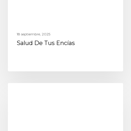
18 septiembre, 2025
Salud De Tus Encías
odontología integral biológica