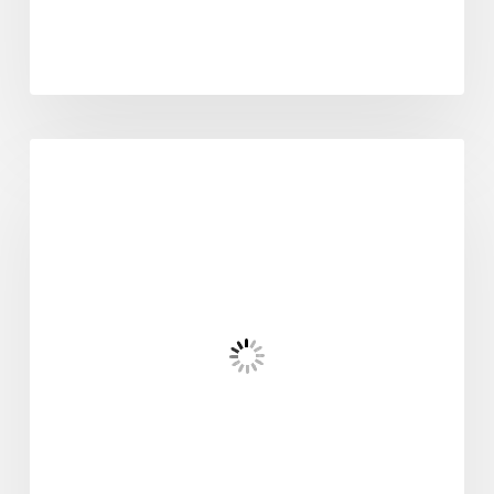
odontología general