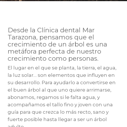
Desde la Clínica dental Mar
Tarazona, pensamos que el
crecimiento de un árbol es una
metáfora perfecta de nuestro
crecimiento como personas.
El lugar en el que se planta, la tierra, el agua,
la luz solar… son elementos que influyen en
su desarrollo. Para ayudarlo a convertirse en
el buen árbol al que uno quiere arrimarse,
abonamos, regamos si le falta agua, y
acompañamos el tallo fino y joven con una
guía para que crezca lo más recto, sano y
fuerte posible hasta llegar a ser un árbol
adulto.