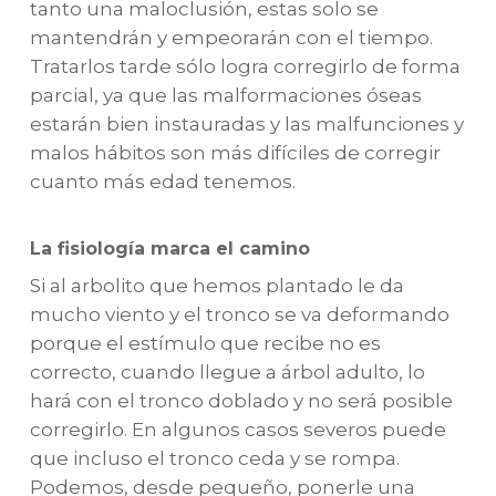
tanto una maloclusión, estas solo se
mantendrán y empeorarán con el tiempo.
Tratarlos tarde sólo logra corregirlo de forma
parcial, ya que las malformaciones óseas
estarán bien instauradas y las malfunciones y
malos hábitos son más difíciles de corregir
cuanto más edad tenemos.
La fisiología marca el camino
Si al arbolito que hemos plantado le da
mucho viento y el tronco se va deformando
porque el estímulo que recibe no es
correcto, cuando llegue a árbol adulto, lo
hará con el tronco doblado y no será posible
corregirlo. En algunos casos severos puede
que incluso el tronco ceda y se rompa.
Podemos, desde pequeño, ponerle una