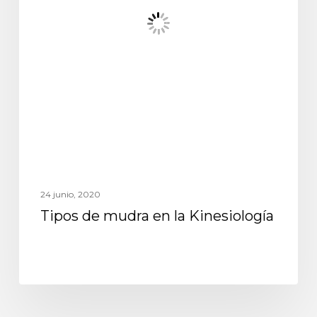
24 junio, 2020
Tipos de mudra en la Kinesiología