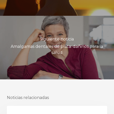
Siguiente noticia
Amalgamas dentales de plata: dañinos para la
salud
Noticias relacionadas
odontología integral biológica