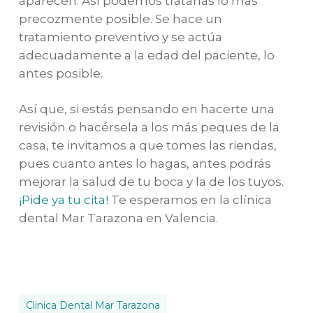
aparecen. Así podemos tratarlas lo más
precozmente posible. Se hace un
tratamiento preventivo y se actúa
adecuadamente a la edad del paciente, lo
antes posible.
Así que, si estás pensando en hacerte una
revisión o hacérsela a los más peques de la
casa, te invitamos a que tomes las riendas,
pues cuanto antes lo hagas, antes podrás
mejorar la salud de tu boca y la de los tuyos.
¡Pide ya tu cita!
Te esperamos en la clínica
dental Mar Tarazona en Valencia.
Clinica Dental Mar Tarazona