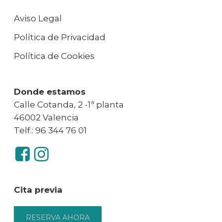
Aviso Legal
Política de Privacidad
Política de Cookies
Donde estamos
Calle Cotanda, 2 -1ª planta
46002 Valencia
Telf.: 96 344 76 01
Cita previa
RESERVA AHORA