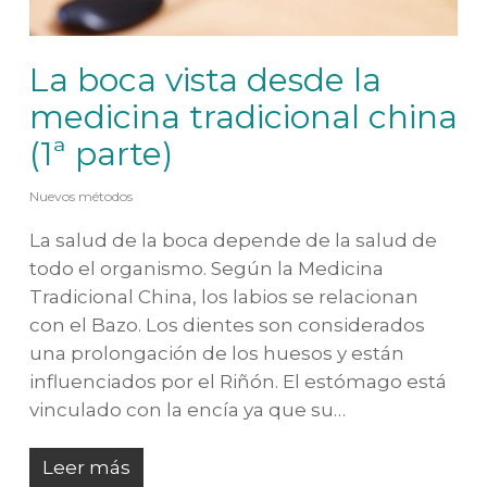
La boca vista desde la
medicina tradicional china
(1ª parte)
Nuevos métodos
La salud de la boca depende de la salud de
todo el organismo. Según la Medicina
Tradicional China, los labios se relacionan
con el Bazo. Los dientes son considerados
una prolongación de los huesos y están
influenciados por el Riñón. El estómago está
vinculado con la encía ya que su…
Leer más