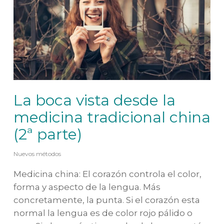
La boca vista desde la
medicina tradicional china
(2ª parte)
Nuevos métodos
Medicina china: El corazón controla el color,
forma y aspecto de la lengua. Más
concretamente, la punta. Si el corazón esta
normal la lengua es de color rojo pálido o