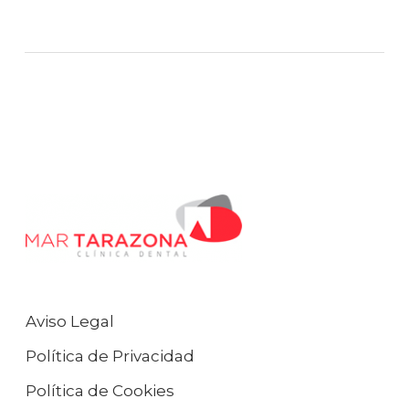
Aviso Legal
Política de Privacidad
Política de Cookies