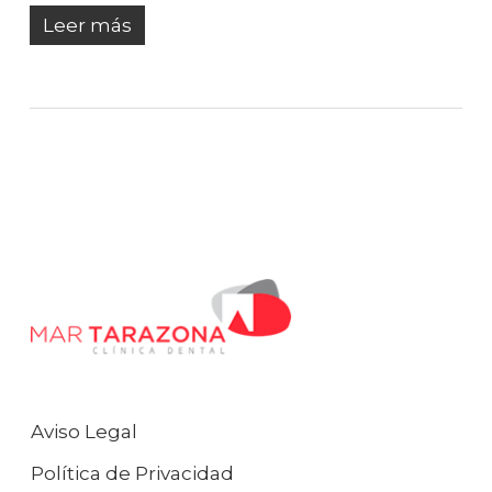
Leer más
Aviso Legal
Política de Privacidad