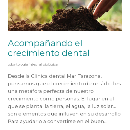
Acompañando el
crecimiento dental
odontología integral biológica
Desde la Clínica dental Mar Tarazona,
pensamos que el crecimiento de un árbol es
una metáfora perfecta de nuestro
crecimiento como personas. El lugar en el
que se planta, la tierra, el agua, la luz solar…
son elementos que influyen en su desarrollo.
Para ayudarlo a convertirse en el buen…