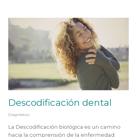
Descodificación dental
Diagnóstico
La Descodificación biológica es un camino
hacia la comprensión de la enfermedad