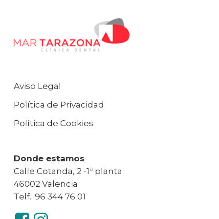
Aviso Legal
Política de Privacidad
Política de Cookies
Donde estamos
Calle Cotanda, 2 -1ª planta
46002 Valencia
Telf.: 96 344 76 01