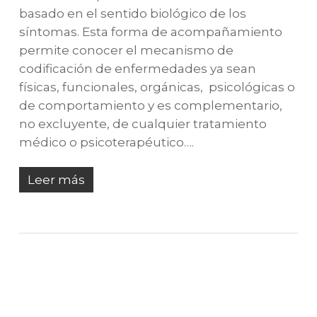
basado en el sentido biológico de los
síntomas. Esta forma de acompañamiento
permite conocer el mecanismo de
codificación de enfermedades ya sean
físicas, funcionales, orgánicas, psicológicas o
de comportamiento y es complementario,
no excluyente, de cualquier tratamiento
médico o psicoterapéutico….
Leer más