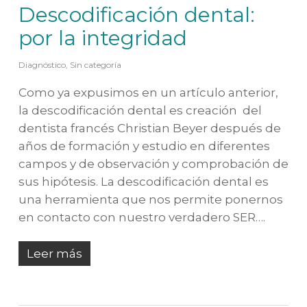
Descodificación dental:
por la integridad
Diagnóstico
,
Sin categoría
Como ya expusimos en un artículo anterior,
la descodificación dental es creación del
dentista francés Christian Beyer después de
años de formación y estudio en diferentes
campos y de observación y comprobación de
sus hipótesis. La descodificación dental es
una herramienta que nos permite ponernos
en contacto con nuestro verdadero SER….
Leer más