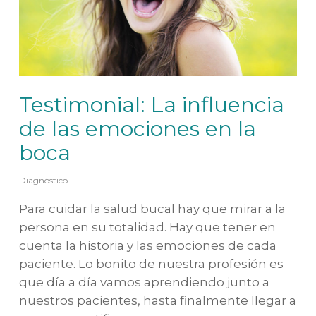
Testimonial: La influencia
de las emociones en la
boca
Diagnóstico
Para cuidar la salud bucal hay que mirar a la
persona en su totalidad. Hay que tener en
cuenta la historia y las emociones de cada
paciente. Lo bonito de nuestra profesión es
que día a día vamos aprendiendo junto a
nuestros pacientes, hasta finalmente llegar a