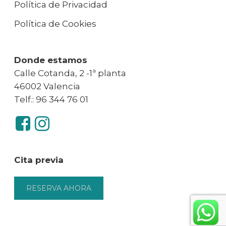
Política de Privacidad
Política de Cookies
Donde estamos
Calle Cotanda, 2 -1ª planta
46002 Valencia
Telf.: 96 344 76 01
Cita previa
RESERVA AHORA