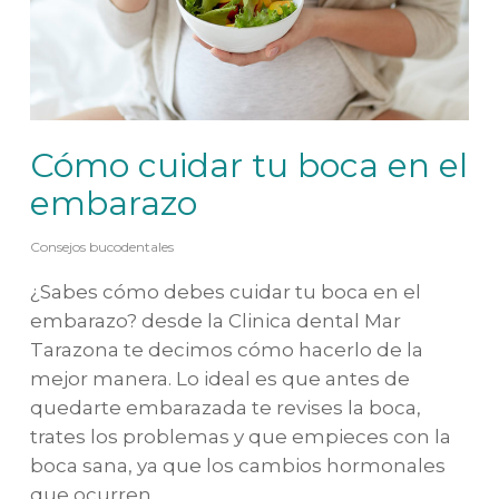
Cómo cuidar tu boca en el
embarazo
Consejos bucodentales
¿Sabes cómo debes cuidar tu boca en el
embarazo? desde la Clinica dental Mar
Tarazona te decimos cómo hacerlo de la
mejor manera. Lo ideal es que antes de
quedarte embarazada te revises la boca,
trates los problemas y que empieces con la
boca sana, ya que los cambios hormonales
que ocurren…