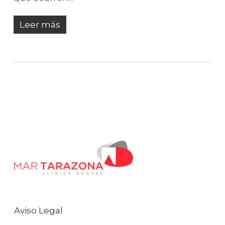
Leer más
Aviso Legal