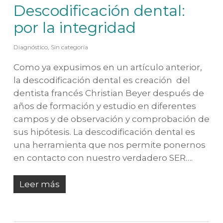
Descodificación dental:
por la integridad
Diagnóstico
,
Sin categoría
Como ya expusimos en un artículo anterior,
la descodificación dental es creación del
dentista francés Christian Beyer después de
años de formación y estudio en diferentes
campos y de observación y comprobación de
sus hipótesis. La descodificación dental es
una herramienta que nos permite ponernos
en contacto con nuestro verdadero SER….
Leer más