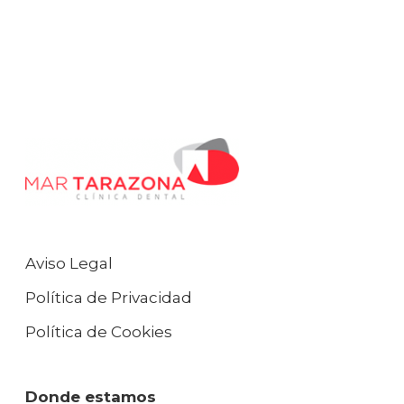
Aviso Legal
Política de Privacidad
Política de Cookies
Donde estamos