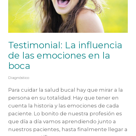
Testimonial: La influencia
de las emociones en la
boca
Diagnóstico
Para cuidar la salud bucal hay que mirar a la
persona en su totalidad. Hay que tener en
cuenta la historia y las emociones de cada
paciente. Lo bonito de nuestra profesión es
que día a día vamos aprendiendo junto a
nuestros pacientes, hasta finalmente llegar a