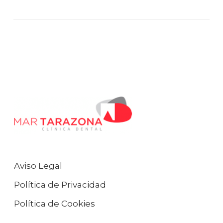
Aviso Legal
Política de Privacidad
Política de Cookies