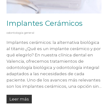
Implantes Cerámicos
odontología general
Implantes cerámicos: la alternativa biológica
al titanio ¿Qué es un implante cerámico y por
qué elegirlo? En nuestra clínica dental en
Valencia, ofrecemos tratamientos de
odontología biológica y odontología integral
adaptados a las necesidades de cada
paciente. Uno de los avances más relevantes
son los implantes cerámicos, una opción sin…
Leer más