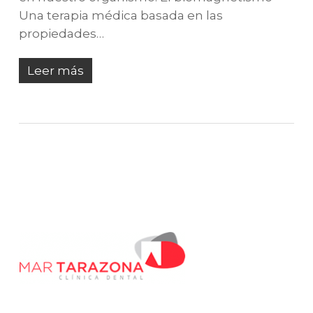
Una terapia médica basada en las
propiedades…
Leer más