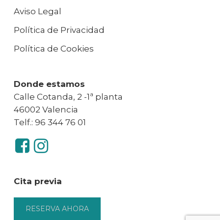
Aviso Legal
Política de Privacidad
Política de Cookies
Donde estamos
Calle Cotanda, 2 -1ª planta
46002 Valencia
Telf.: 96 344 76 01
Cita previa
RESERVA AHORA