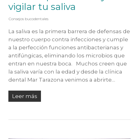
vigilar tu saliva
Consejos bucodentales
La saliva es la primera barrera de defensas de
nuestro cuerpo contra infecciones y cumple
a la perfección funciones antibacterianas y
antifúngicas, eliminando los microbios que
entran en nuestra boca. Muchos creen que
la saliva varía con la edad y desde la clínica
dental Mar Tarazona venimos a abrirte…
Leer más