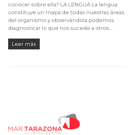
conocer sobre ella? LA LENGUA La lengua
constituye un mapa de todas nuestras áreas
del organismo y observándola podemos
diagnosticar lo que nos sucede a otros…
Leer más