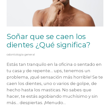
Soñar que se caen los
dientes ¿Qué significa?
odontología general
Estás tan tranquilo en la oficina o sentado en
tu casa y de repente… ups, tenemos un
problema, ¡qué sensación más horrible! Se te
caen los dientes, uno o varios de golpe, de
hecho hasta los masticas. No sabes que
hacer, te estás agobiando muchísimo y sin
más… despiertas. ¡Menudo…