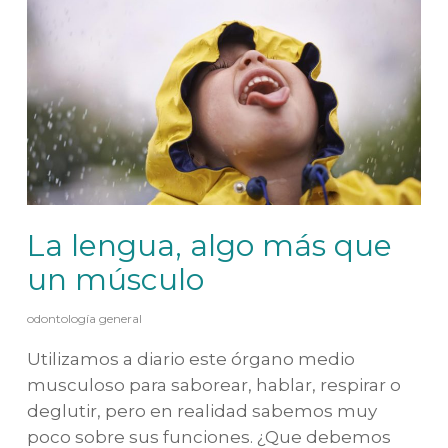
La lengua, algo más que
un músculo
odontología general
Utilizamos a diario este órgano medio
musculoso para saborear, hablar, respirar o
deglutir, pero en realidad sabemos muy
poco sobre sus funciones. ¿Que debemos