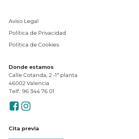
Aviso Legal
Política de Privacidad
Política de Cookies
Donde estamos
Calle Cotanda, 2 -1ª planta
46002 Valencia
Telf.: 96 344 76 01
Cita previa