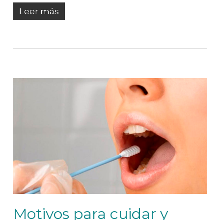
Leer más
Motivos para cuidar y