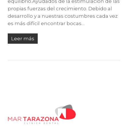
equilibrio.Ayudados de la estimulación de las
propias fuerzas del crecimiento. Debido al
desarrollo y a nuestras costumbres cada vez
es más difícil encontrar bocas…
Leer más