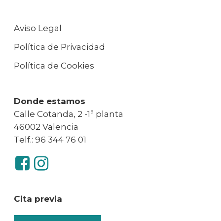
Aviso Legal
Política de Privacidad
Política de Cookies
Donde estamos
Calle Cotanda, 2 -1ª planta
46002 Valencia
Telf.: 96 344 76 01
Cita previa