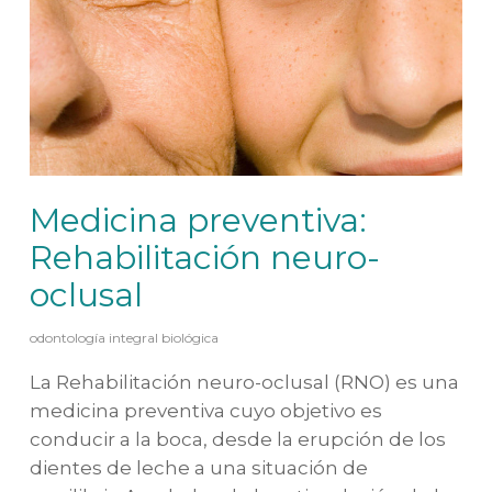
Medicina preventiva:
Rehabilitación neuro-
oclusal
odontología integral biológica
La Rehabilitación neuro-oclusal (RNO) es una
medicina preventiva cuyo objetivo es
conducir a la boca, desde la erupción de los
dientes de leche a una situación de