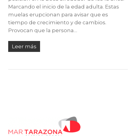
Marcando el inicio de la edad adulta. Estas
muelas erupcionan para avisar que es
tiempo de crecimiento y de cambios.
Provocan que la persona…
Leer más