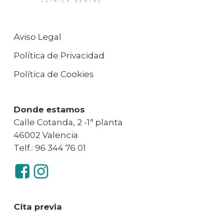
Aviso Legal
Política de Privacidad
Política de Cookies
Donde estamos
Calle Cotanda, 2 -1ª planta
46002 Valencia
Telf.: 96 344 76 01
Cita previa