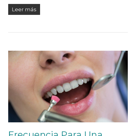
Leer más
Frecuencia Para Una