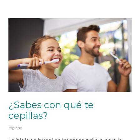
¿Sabes con qué te
cepillas?
Higiene