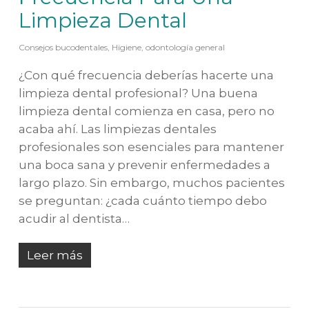
Limpieza Dental
Consejos bucodentales
,
Higiene
,
odontología general
¿Con qué frecuencia deberías hacerte una
limpieza dental profesional? Una buena
limpieza dental comienza en casa, pero no
acaba ahí. Las limpiezas dentales
profesionales son esenciales para mantener
una boca sana y prevenir enfermedades a
largo plazo. Sin embargo, muchos pacientes
se preguntan: ¿cada cuánto tiempo debo
acudir al dentista…
Leer más