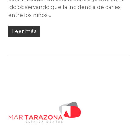
ido observando que la incidencia de caries
entre los niños…
Leer más