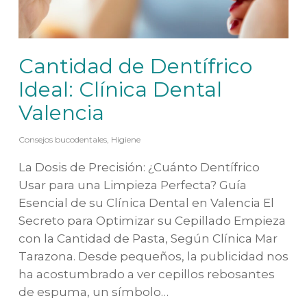
Cantidad de Dentífrico
Ideal: Clínica Dental
Valencia
Consejos bucodentales
,
Higiene
La Dosis de Precisión: ¿Cuánto Dentífrico
Usar para una Limpieza Perfecta? Guía
Esencial de su Clínica Dental en Valencia El
Secreto para Optimizar su Cepillado Empieza
con la Cantidad de Pasta, Según Clínica Mar
Tarazona. Desde pequeños, la publicidad nos
ha acostumbrado a ver cepillos rebosantes
de espuma, un símbolo…