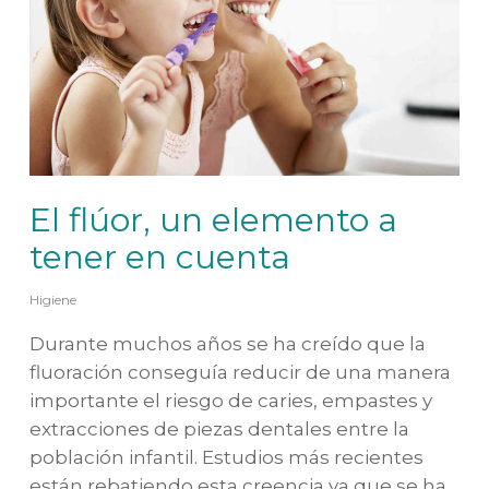
El flúor, un elemento a
tener en cuenta
Higiene
Durante muchos años se ha creído que la
fluoración conseguía reducir de una manera
importante el riesgo de caries, empastes y
extracciones de piezas dentales entre la
población infantil. Estudios más recientes
están rebatiendo esta creencia ya que se ha