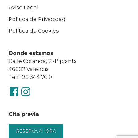
Aviso Legal
Política de Privacidad
Política de Cookies
Donde estamos
Calle Cotanda, 2 -1ª planta
46002 Valencia
Telf.: 96 344 76 01
Cita previa
RESERVA AHORA