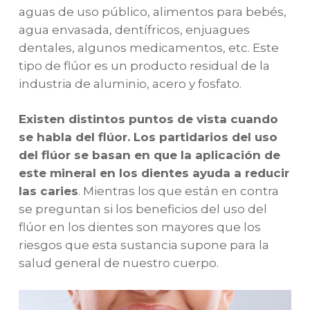
aguas de uso público, alimentos para bebés,
agua envasada, dentífricos, enjuagues
dentales, algunos medicamentos, etc. Este
tipo de flúor es un producto residual de la
industria de aluminio, acero y fosfato.
Existen distintos puntos de vista cuando
se habla del flúor. Los partidarios del uso
del flúor se basan en que la aplicación de
este mineral en los dientes ayuda a reducir
las caries
. Mientras los que están en contra
se preguntan si los beneficios del uso del
flúor en los dientes son mayores que los
riesgos que esta sustancia supone para la
salud general de nuestro cuerpo.