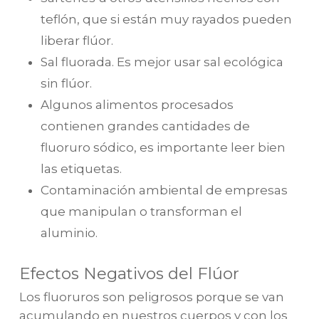
teflón, que si están muy rayados pueden
liberar flúor.
Sal fluorada. Es mejor usar sal ecológica
sin flúor.
Algunos alimentos procesados
contienen grandes cantidades de
fluoruro sódico, es importante leer bien
las etiquetas.
Contaminación ambiental de empresas
que manipulan o transforman el
aluminio.
Efectos Negativos del Flúor
Los fluoruros son peligrosos porque se van
acumulando en nuestros cuerpos y con los