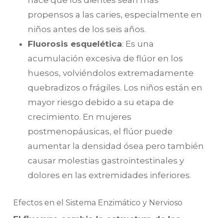
hace que los dientes sean más
propensos a las caries, especialmente en
niños antes de los seis años.
Fluorosis esquelética
: Es una
acumulación excesiva de flúor en los
huesos, volviéndolos extremadamente
quebradizos o frágiles. Los niños están en
mayor riesgo debido a su etapa de
crecimiento. En mujeres
postmenopáusicas, el flúor puede
aumentar la densidad ósea pero también
causar molestias gastrointestinales y
dolores en las extremidades inferiores.
Efectos en el Sistema Enzimático y Nervioso