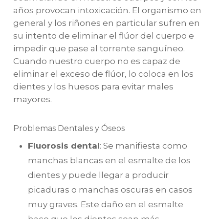
años provocan intoxicación. El organismo en
general y los riñones en particular sufren en
su intento de eliminar el flúor del cuerpo e
impedir que pase al torrente sanguíneo.
Cuando nuestro cuerpo no es capaz de
eliminar el exceso de flúor, lo coloca en los
dientes y los huesos para evitar males
mayores.
Problemas Dentales y Óseos
Fluorosis dental
: Se manifiesta como
manchas blancas en el esmalte de los
dientes y puede llegar a producir
picaduras o manchas oscuras en casos
muy graves. Este daño en el esmalte