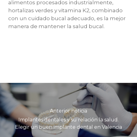
alimentos procesados industrialmente,
hortalizas verdes y vitamina K2, combinado
con un cuidado bucal adecuado, es la mejor
manera de mantener la salud bucal.
Anterior noticia
Implantes dentales y su relación la salud.
Elegir un buen implante dental en Valencia