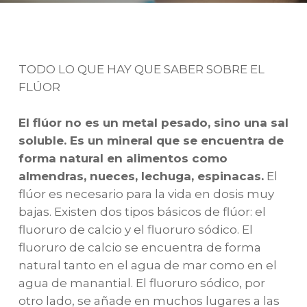
TODO LO QUE HAY QUE SABER SOBRE EL
FLÚOR
El flúor no es un metal pesado, sino una sal
soluble. Es un mineral que se encuentra de
forma natural en alimentos como
almendras, nueces, lechuga, espinacas.
El
flúor es necesario para la vida en dosis muy
bajas. Existen dos tipos básicos de flúor: el
fluoruro de calcio y el fluoruro sódico. El
fluoruro de calcio se encuentra de forma
natural tanto en el agua de mar como en el
agua de manantial. El fluoruro sódico, por
otro lado, se añade en muchos lugares a las