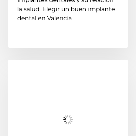
la salud. Elegir un buen implante
dental en Valencia
Nuevos métodos