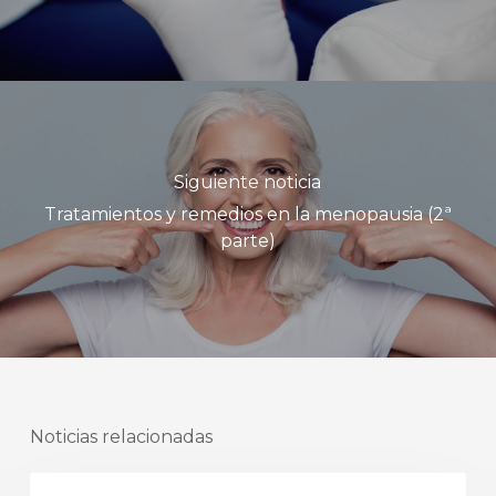
Siguiente noticia
Tratamientos y remedios en la menopausia (2ª
parte)
Noticias relacionadas