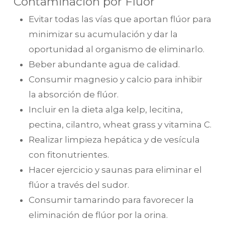
Contaminación por Flúor
Evitar todas las vías que aportan flúor para
minimizar su acumulación y dar la
oportunidad al organismo de eliminarlo.
Beber abundante agua de calidad.
Consumir magnesio y calcio para inhibir
la absorción de flúor.
Incluir en la dieta alga kelp, lecitina,
pectina, cilantro, wheat grass y vitamina C.
Realizar limpieza hepática y de vesícula
con fitonutrientes.
Hacer ejercicio y saunas para eliminar el
flúor a través del sudor.
Consumir tamarindo para favorecer la
eliminación de flúor por la orina.