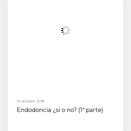
10 octubre, 2018
Endodoncia ¿sí o no? (1ª parte)