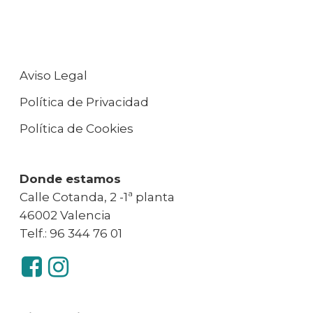
Aviso Legal
Política de Privacidad
Política de Cookies
Donde estamos
Calle Cotanda, 2 -1ª planta
46002 Valencia
Telf.: 96 344 76 01