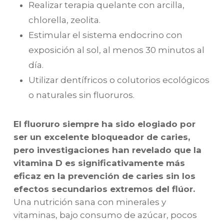
Realizar terapia quelante con arcilla,
chlorella, zeolita.
Estimular el sistema endocrino con
exposición al sol, al menos 30 minutos al
día.
Utilizar dentífricos o colutorios ecológicos
o naturales sin fluoruros.
El fluoruro siempre ha sido elogiado por
ser un excelente bloqueador de caries,
pero investigaciones han revelado que la
vitamina D es significativamente más
eficaz en la prevención de caries sin los
efectos secundarios extremos del flúor.
Una nutrición sana con minerales y
vitaminas, bajo consumo de azúcar, pocos