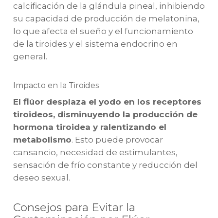
calcificación de la glándula pineal, inhibiendo
su capacidad de producción de melatonina,
lo que afecta el sueño y el funcionamiento
de la tiroides y el sistema endocrino en
general.
Impacto en la Tiroides
El flúor desplaza el yodo en los receptores
tiroideos, disminuyendo la producción de
hormona tiroidea y ralentizando el
metabolismo
. Esto puede provocar
cansancio, necesidad de estimulantes,
sensación de frío constante y reducción del
deseo sexual.
Consejos para Evitar la