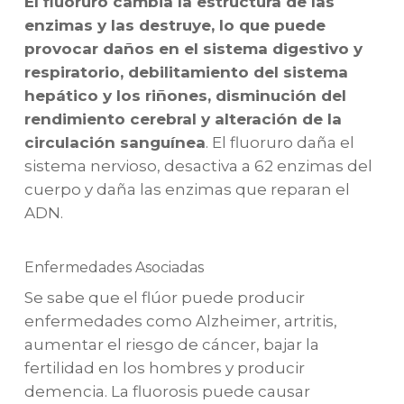
El fluoruro cambia la estructura de las
enzimas y las destruye, lo que puede
provocar daños en el sistema digestivo y
respiratorio, debilitamiento del sistema
hepático y los riñones, disminución del
rendimiento cerebral y alteración de la
circulación sanguínea
. El fluoruro daña el
sistema nervioso, desactiva a 62 enzimas del
cuerpo y daña las enzimas que reparan el
ADN.
Enfermedades Asociadas
Se sabe que el flúor puede producir
enfermedades como Alzheimer, artritis,
aumentar el riesgo de cáncer, bajar la
fertilidad en los hombres y producir
demencia. La fluorosis puede causar