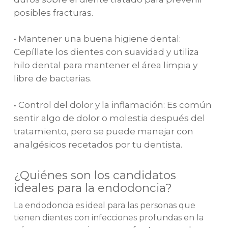
posibles fracturas.
• Mantener una buena higiene dental:
Cepíllate los dientes con suavidad y utiliza
hilo dental para mantener el área limpia y
libre de bacterias.
• Control del dolor y la inflamación: Es común
sentir algo de dolor o molestia después del
tratamiento, pero se puede manejar con
analgésicos recetados por tu dentista.
¿Quiénes son los candidatos
ideales para la endodoncia?
La endodoncia es ideal para las personas que
tienen dientes con infecciones profundas en la