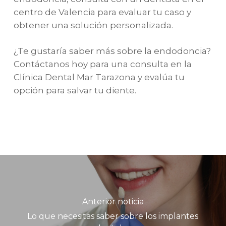
centro de Valencia para evaluar tu caso y
obtener una solución personalizada.
¿Te gustaría saber más sobre la endodoncia?
Contáctanos hoy para una consulta en la
Clínica Dental Mar Tarazona y evalúa tu
opción para salvar tu diente.
Anterior noticia
Lo que necesitas saber sobre los implantes