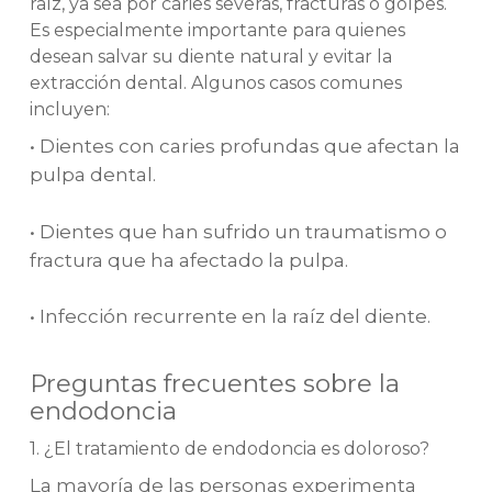
raíz, ya sea por caries severas, fracturas o golpes.
Es especialmente importante para quienes
desean salvar su diente natural y evitar la
extracción dental. Algunos casos comunes
incluyen:
• Dientes con caries profundas que afectan la
pulpa dental.
• Dientes que han sufrido un traumatismo o
fractura que ha afectado la pulpa.
• Infección recurrente en la raíz del diente.
Preguntas frecuentes sobre la
endodoncia
1. ¿El tratamiento de endodoncia es doloroso?
La mayoría de las personas experimenta