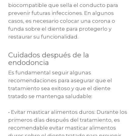
biocompatible que sella el conducto para
prevenir futuras infecciones. En algunos
casos, es necesario colocar una corona o
funda sobre el diente para protegerlo y
restaurar su funcionalidad.
Cuidados después de la
endodoncia
Es fundamental seguir algunas
recomendaciones para asegurar que el
tratamiento sea exitoso y que el diente
tratado se mantenga saludable:
• Evitar masticar alimentos duros: Durante los
primeros días después del tratamiento, es
recomendable evitar masticar alimentos
duros sobre el diente tratado para prevenir