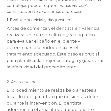
complejos puede requerir varias visitas. A
continuación te explicamos el proceso:
1. Evaluación inicial y diagnóstico
Antes de comenzar, el dentista en Valencia
realizará un examen clínico y radiográfico
para evaluar el daño en el diente y
determinar si la endodoncia es el
tratamiento adecuado. Este paso es crucial
para planificar la mejor estrategia y garantizar
la efectividad del procedimiento.
2. Anestesia local
El procedimiento se realiza bajo anestesia
local, lo que garantiza que no sientas dolor
durante la intervención. El dentista
adormecerá el área alrededor del diente