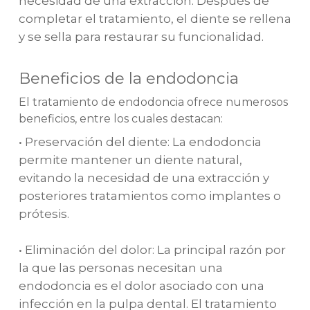
necesidad de una extracción. Después de
completar el tratamiento, el diente se rellena
y se sella para restaurar su funcionalidad.
Beneficios de la endodoncia
El tratamiento de endodoncia ofrece numerosos
beneficios, entre los cuales destacan:
• Preservación del diente: La endodoncia
permite mantener un diente natural,
evitando la necesidad de una extracción y
posteriores tratamientos como implantes o
prótesis.
• Eliminación del dolor: La principal razón por
la que las personas necesitan una
endodoncia es el dolor asociado con una
infección en la pulpa dental. El tratamiento