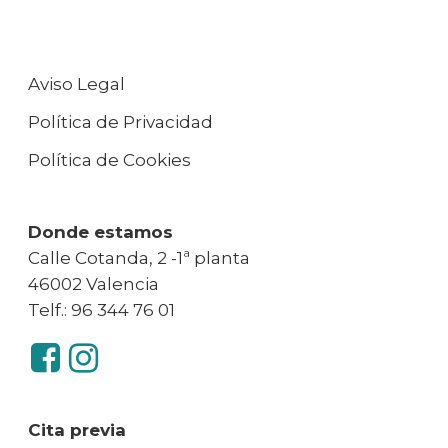
Aviso Legal
Política de Privacidad
Política de Cookies
Donde estamos
Calle Cotanda, 2 -1ª planta
46002 Valencia
Telf.: 96 344 76 01
Cita previa