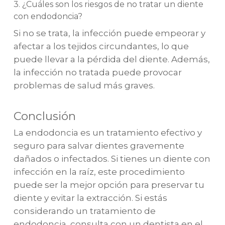
3. ¿Cuáles son los riesgos de no tratar un diente
con endodoncia?
Si no se trata, la infección puede empeorar y
afectar a los tejidos circundantes, lo que
puede llevar a la pérdida del diente. Además,
la infección no tratada puede provocar
problemas de salud más graves.
Conclusión
La endodoncia es un tratamiento efectivo y
seguro para salvar dientes gravemente
dañados o infectados. Si tienes un diente con
infección en la raíz, este procedimiento
puede ser la mejor opción para preservar tu
diente y evitar la extracción. Si estás
considerando un tratamiento de
endodoncia, consulta con un dentista en el