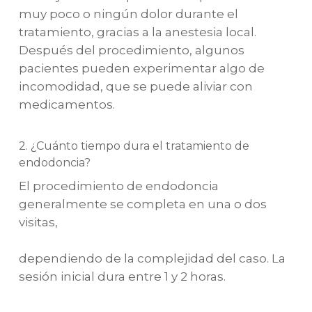
muy poco o ningún dolor durante el
tratamiento, gracias a la anestesia local.
Después del procedimiento, algunos
pacientes pueden experimentar algo de
incomodidad, que se puede aliviar con
medicamentos.
2. ¿Cuánto tiempo dura el tratamiento de
endodoncia?
El procedimiento de endodoncia
generalmente se completa en una o dos
visitas,
dependiendo de la complejidad del caso. La
sesión inicial dura entre 1 y 2 horas.