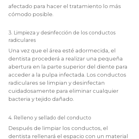
afectado para hacer el tratamiento lo más
cómodo posible.
3. Limpieza y desinfección de los conductos
radiculares
Una vez que el área esté adormecida, el
dentista procederá a realizar una pequeña
abertura en la parte superior del diente para
acceder a la pulpa infectada. Los conductos
radiculares se limpian y desinfectan
cuidadosamente para eliminar cualquier
bacteria y tejido dañado.
4. Relleno y sellado del conducto
Después de limpiar los conductos, el
dentista rellenará el espacio con un material