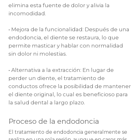
elimina esta fuente de dolor y alivia la
incomodidad.
• Mejora de la funcionalidad: Después de una
endodoncia, el diente se restaura, lo que
permite masticar y hablar con normalidad
sin dolor ni molestias.
• Alternativa a la extracción: En lugar de
perder un diente, el tratamiento de
conductos ofrece la posibilidad de mantener
el diente original, lo cual es beneficioso para
la salud dental a largo plazo.
Proceso de la endodoncia
El tratamiento de endodoncia generalmente se
realiza en una sola sesión, aunque en casos más