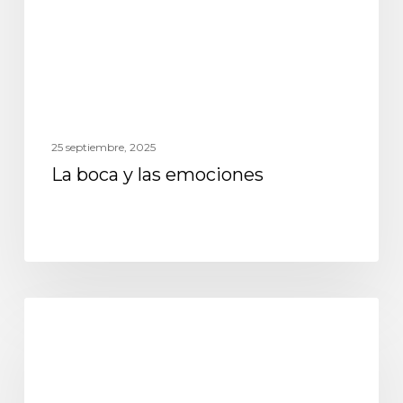
25 septiembre, 2025
La boca y las emociones
odontología general