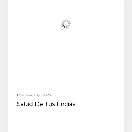
18 septiembre, 2025
Salud De Tus Encías