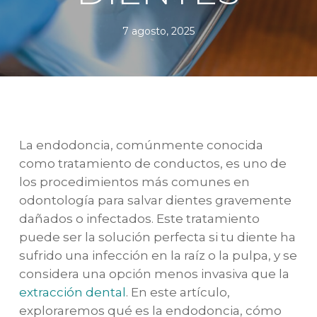
7 agosto, 2025
La endodoncia, comúnmente conocida
como tratamiento de conductos, es uno de
los procedimientos más comunes en
odontología para salvar dientes gravemente
dañados o infectados. Este tratamiento
puede ser la solución perfecta si tu diente ha
sufrido una infección en la raíz o la pulpa, y se
considera una opción menos invasiva que la
extracción dental
. En este artículo,
exploraremos qué es la endodoncia, cómo