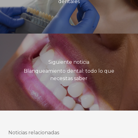
dentales
Siguiente noticia
Blanqueamiento dental: todo lo que
necesitas saber
Noticias relacionadas