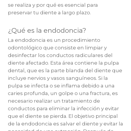
se realiza y por qué es esencial para
preservar tu diente a largo plazo.
¿Qué es la endodoncia?
La endodoncia es un procedimiento
odontológico que consiste en limpiar y
desinfectar los conductos radiculares del
diente afectado. Esta área contiene la pulpa
dental, que es la parte blanda del diente que
incluye nervios y vasos sanguíneos. Si la
pulpa se infecta o se inflama debido a una
caries profunda, un golpe o una fractura, es
necesario realizar un tratamiento de
conductos para eliminar la infección y evitar
que el diente se pierda. El objetivo principal
de la endodoncia es salvar el diente y evitar la