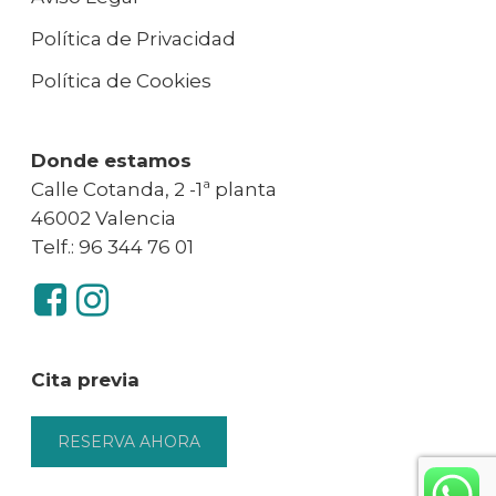
Política de Privacidad
Política de Cookies
Donde estamos
Calle Cotanda, 2 -1ª planta
46002 Valencia
Telf.: 96 344 76 01
Cita previa
RESERVA AHORA