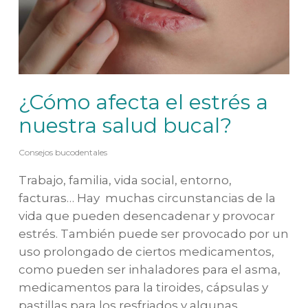
¿Cómo afecta el estrés a
nuestra salud bucal?
Consejos bucodentales
Trabajo, familia, vida social, entorno,
facturas… Hay muchas circunstancias de la
vida que pueden desencadenar y provocar
estrés. También puede ser provocado por un
uso prolongado de ciertos medicamentos,
como pueden ser inhaladores para el asma,
medicamentos para la tiroides, cápsulas y
pastillas para los resfriados y algunas