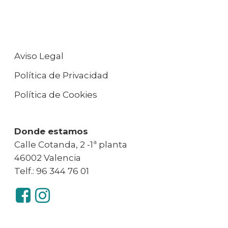
Aviso Legal
Política de Privacidad
Política de Cookies
Donde estamos
Calle Cotanda, 2 -1ª planta
46002 Valencia
Telf.: 96 344 76 01