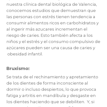
nuestra clínica dental biológica de Valencia,
conocemos estudios que demuestran que
las personas con estrés tienen tendencia a
consumir alimentos ricos en carbohidratos y
al ingerir más azucares incrementan el
riesgo de caries. Esto también afecta a los
niños y el estrés y el consumo compulsivo de
azúcares pueden ser una causa de caries y
obesidad infantil.
Bruxismo:
Se trata de el rechinamiento y apretamiento
de los dientes de forma inconsciente al
dormir o incluso despiertos, lo que provoca
fatiga y artritis en mandíbula y desgaste en
los dientes haciendo que se debiliten. Y, si