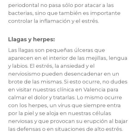
periodontal no pasa sólo por atacar a las
bacterias, sino que también es importante
controlar la inflamación y el estrés.
Llagas y herpes:
Las llagas son pequeñas úlceras que
aparecen en el interior de las mejillas, lengua
y labios. El estrés, la ansiedad y el
nerviosismo pueden desencadenar en un
brote de las mismas. Si esto ocurre, no dudes
en visitar nuestras clínica en Valencia para
calmar el dolor y tratarlas. Lo mismo ocurre
con los herpes, un virus que siempre entra
por la piel y se aloja en nuestras células
nerviosas y que provocan su erupción al bajar
las defensas o en situaciones de alto estrés.