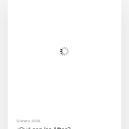
Consejos bucodentales
12 enero, 2026