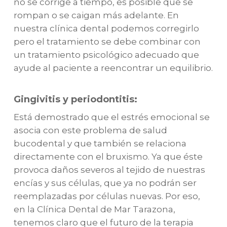
no se corrige a tiempo, es posible que se
rompan o se caigan más adelante. En
nuestra clínica dental podemos corregirlo
pero el tratamiento se debe combinar con
un tratamiento psicológico adecuado que
ayude al paciente a reencontrar un equilibrio.
Gingivitis y periodontitis:
Está demostrado que el estrés emocional se
asocia con este problema de salud
bucodental y que también se relaciona
directamente con el bruxismo. Ya que éste
provoca daños severos al tejido de nuestras
encías y sus células, que ya no podrán ser
reemplazadas por células nuevas. Por eso,
en la Clínica Dental de Mar Tarazona,
tenemos claro que el futuro de la terapia