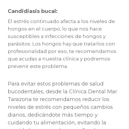
Candidiasis bucal:
El estrés continuado afecta a los niveles de
hongos en el cuerpo, lo que nos hace
susceptibles a infecciones de hongos y
parásitos. Los hongos hay que tratarlos con
profesionalidad por eso, te recomendamos
que acudas a nuestra clínica y podremos
prevenir este problema.
Para evitar estos problemas de salud
bucodentales, desde la Clínica Dental Mar
Tarazona te recomendamos reducir los
niveles de estrés con pequeños cambios
diarios, dedicándote más tiempo y
cuidando tu alimentación, evitando la