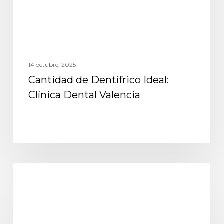
14 octubre, 2025
Cantidad de Dentífrico Ideal:
Clínica Dental Valencia
Consejos bucodentales