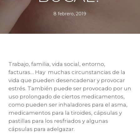
8 febrero, 2019
Trabajo, familia, vida social, entorno,
facturas… Hay muchas circunstancias de la
vida que pueden desencadenar y provocar
estrés. También puede ser provocado por un
uso prolongado de ciertos medicamentos,
como pueden ser inhaladores para el asma,
medicamentos para la tiroides, cápsulas y
pastillas para los resfriados y algunas
cápsulas para adelgazar.