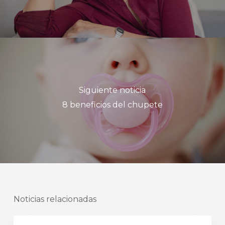
Siguiente noticia
8 beneficios del chupete
Noticias relacionadas