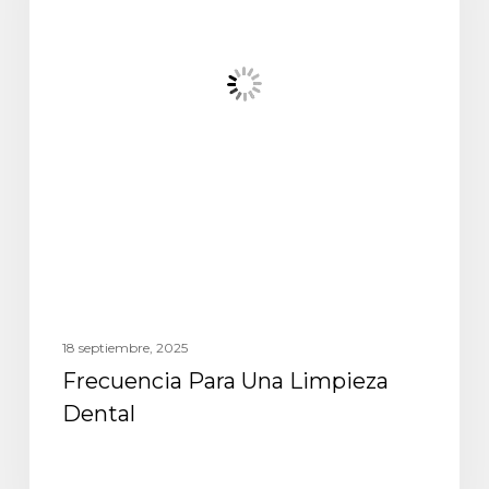
18 septiembre, 2025
Frecuencia Para Una Limpieza
Dental