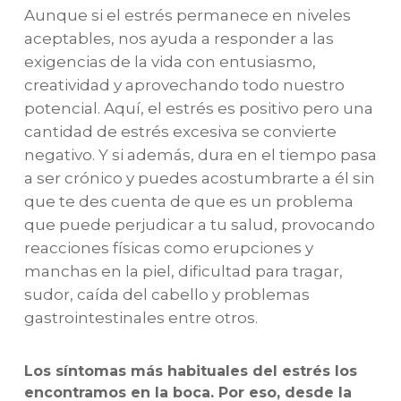
Aunque si el estrés permanece en niveles
aceptables, nos ayuda a responder a las
exigencias de la vida con entusiasmo,
creatividad y aprovechando todo nuestro
potencial. Aquí, el estrés es positivo pero una
cantidad de estrés excesiva se convierte
negativo. Y si además, dura en el tiempo pasa
a ser crónico y puedes acostumbrarte a él sin
que te des cuenta de que es un problema
que puede perjudicar a tu salud, provocando
reacciones físicas como erupciones y
manchas en la piel, dificultad para tragar,
sudor, caída del cabello y problemas
gastrointestinales entre otros.
Los síntomas más habituales del estrés los
encontramos en la boca. Por eso, desde la