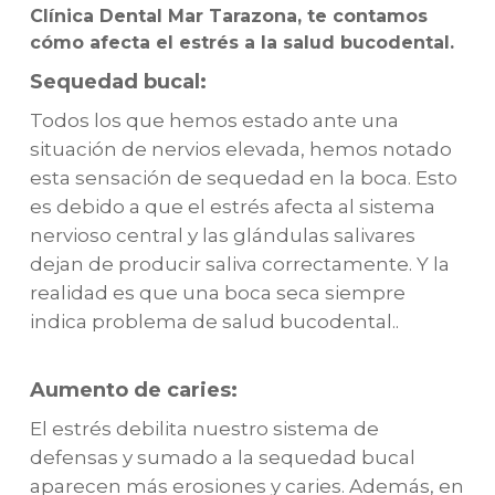
Clínica Dental Mar Tarazona, te contamos
cómo afecta el estrés a la salud bucodental.
Sequedad bucal:
Todos los que hemos estado ante una
situación de nervios elevada, hemos notado
esta sensación de sequedad en la boca. Esto
es debido a que el estrés afecta al sistema
nervioso central y las glándulas salivares
dejan de producir saliva correctamente. Y la
realidad es que una boca seca siempre
indica problema de salud bucodental..
Aumento de caries:
El estrés debilita nuestro sistema de
defensas y sumado a la sequedad bucal
aparecen más erosiones y caries. Además, en