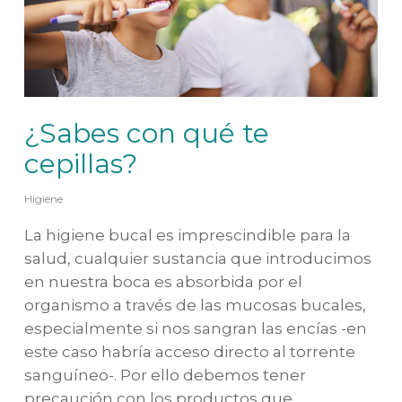
¿Sabes con qué te
cepillas?
Higiene
La higiene bucal es imprescindible para la
salud, cualquier sustancia que introducimos
en nuestra boca es absorbida por el
organismo a través de las mucosas bucales,
especialmente si nos sangran las encías -en
este caso habría acceso directo al torrente
sanguíneo-. Por ello debemos tener
precaución con los productos que…