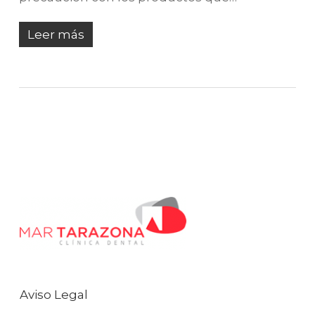
Leer más
Aviso Legal