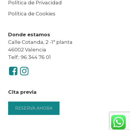
Política de Privacidad
Política de Cookies
Donde estamos
Calle Cotanda, 2 -1ª planta
46002 Valencia
Telf.: 96 344 76 01
Cita previa
RESERVA AHORA