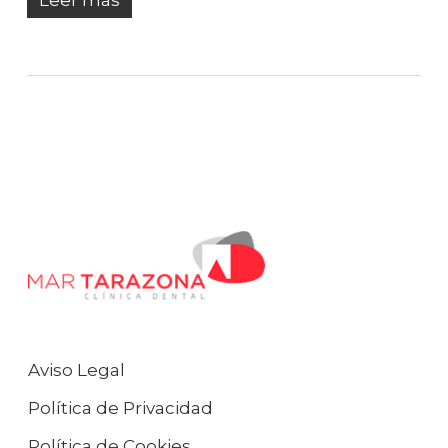
Leer más
Aviso Legal
Política de Privacidad
Política de Cookies