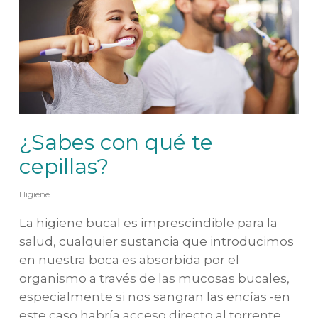
¿Sabes con qué te
cepillas?
Higiene
La higiene bucal es imprescindible para la
salud, cualquier sustancia que introducimos
en nuestra boca es absorbida por el
organismo a través de las mucosas bucales,
especialmente si nos sangran las encías -en
este caso habría acceso directo al torrente