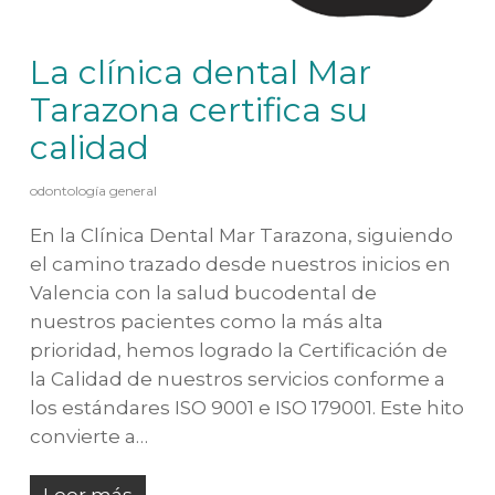
La clínica dental Mar
Tarazona certifica su
calidad
odontología general
En la Clínica Dental Mar Tarazona, siguiendo
el camino trazado desde nuestros inicios en
Valencia con la salud bucodental de
nuestros pacientes como la más alta
prioridad, hemos logrado la Certificación de
la Calidad de nuestros servicios conforme a
los estándares ISO 9001 e ISO 179001. Este hito
convierte a…