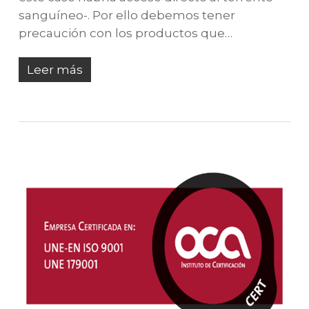
sanguíneo-. Por ello debemos tener
precaución con los productos que…
Leer más