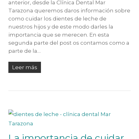
anterior, desde la Clínica Dental Mar
Tarazona queremos daros información sobre
como cuidar los dientes de leche de
nuestros hijos y de este modo darles la
importancia que se merecen. En esta
segunda parte del post os contamos como a
parte de la…
Leer más
La importancia de cuidar