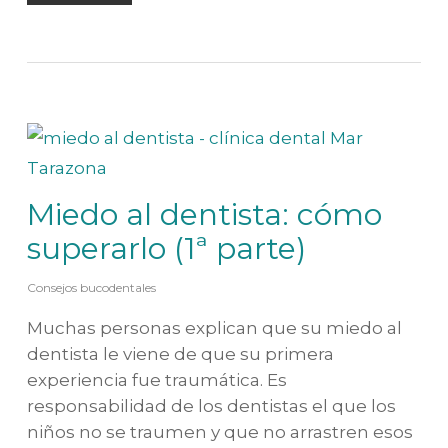
Miedo al dentista: cómo
superarlo (1ª parte)
Consejos bucodentales
Muchas personas explican que su miedo al
dentista le viene de que su primera
experiencia fue traumática. Es
responsabilidad de los dentistas el que los
niños no se traumen y que no arrastren esos