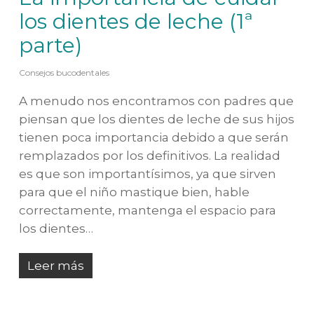
los dientes de leche (1ª
parte)
Consejos bucodentales
A menudo nos encontramos con padres que
piensan que los dientes de leche de sus hijos
tienen poca importancia debido a que serán
remplazados por los definitivos. La realidad
es que son importantísimos, ya que sirven
para que el niño mastique bien, hable
correctamente, mantenga el espacio para
los dientes…
Leer más