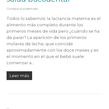
Consejos bucodentales
Todos lo sabemos: la lactancia materna es el
alimento más completo durante los
primeros meses de vida pero ¿cuándo se ha
de parar? La aparición de los primeros
molares de leche, que coincide
aproximadamente con los doce meses y es
el momento en el que el bebé suele
comenzar a…
Leer más