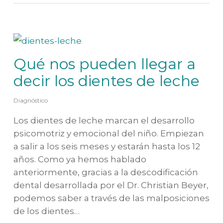
Qué nos pueden llegar a
decir los dientes de leche
Diagnóstico
Los dientes de leche marcan el desarrollo
psicomotriz y emocional del niño. Empiezan
a salir a los seis meses y estarán hasta los 12
años. Como ya hemos hablado
anteriormente, gracias a la descodificación
dental desarrollada por el Dr. Christian Beyer,
podemos saber a través de las malposiciones
de los dientes…