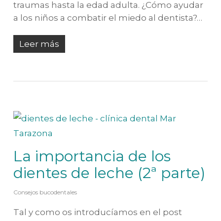
traumas hasta la edad adulta. ¿Cómo ayudar
a los niños a combatir el miedo al dentista?…
Leer más
La importancia de los
dientes de leche (2ª parte)
Consejos bucodentales
Tal y como os introducíamos en el post