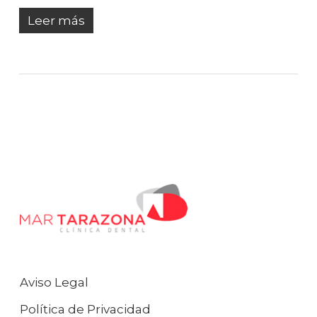
Leer más
Aviso Legal
Política de Privacidad