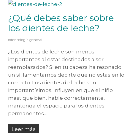
¿Qué debes saber sobre
los dientes de leche?
odontología general
¿Los dientes de leche son menos
importantes al estar destinados a ser
reemplazados? Si en tu cabeza ha resonado
un sí, lamentamos decirte que no estás en lo
correcto. Los dientes de leche son
importantísimos. Influyen en que el niño
mastique bien, hable correctamente,
mantenga el espacio para los dientes
permanentes…
Leer más