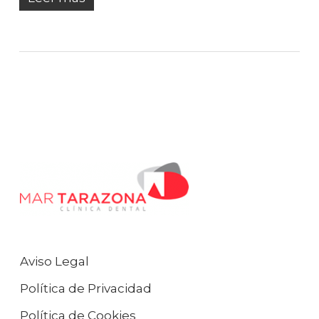
Aviso Legal
Política de Privacidad
Política de Cookies