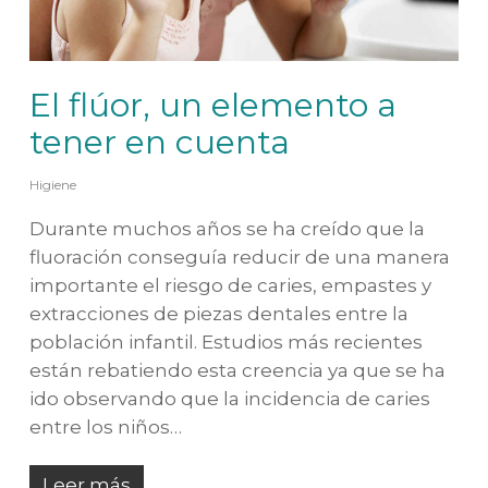
El flúor, un elemento a
tener en cuenta
Higiene
Durante muchos años se ha creído que la
fluoración conseguía reducir de una manera
importante el riesgo de caries, empastes y
extracciones de piezas dentales entre la
población infantil. Estudios más recientes
están rebatiendo esta creencia ya que se ha
ido observando que la incidencia de caries
entre los niños…
Leer más