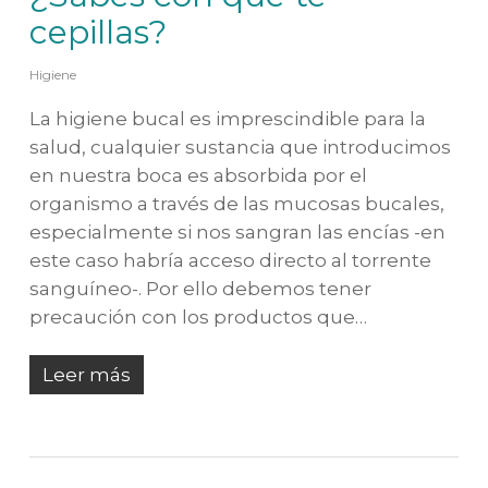
cepillas?
Higiene
La higiene bucal es imprescindible para la
salud, cualquier sustancia que introducimos
en nuestra boca es absorbida por el
organismo a través de las mucosas bucales,
especialmente si nos sangran las encías -en
este caso habría acceso directo al torrente
sanguíneo-. Por ello debemos tener
precaución con los productos que…
Leer más