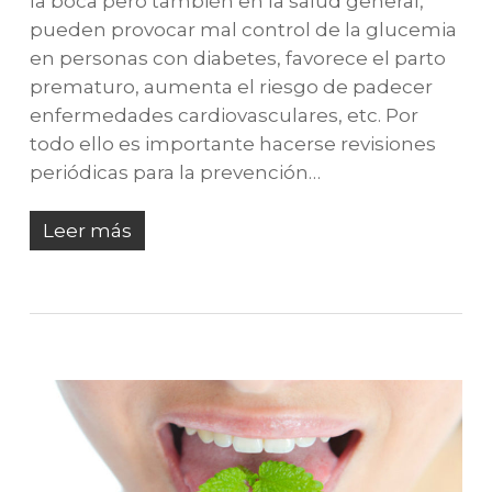
la boca pero también en la salud general,
pueden provocar mal control de la glucemia
en personas con diabetes, favorece el parto
prematuro, aumenta el riesgo de padecer
enfermedades cardiovasculares, etc. Por
todo ello es importante hacerse revisiones
periódicas para la prevención…
Leer más