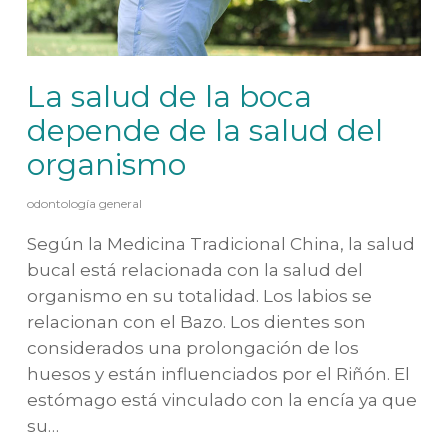
La salud de la boca
depende de la salud del
organismo
odontología general
Según la Medicina Tradicional China, la salud
bucal está relacionada con la salud del
organismo en su totalidad. Los labios se
relacionan con el Bazo. Los dientes son
considerados una prolongación de los
huesos y están influenciados por el Riñón. El
estómago está vinculado con la encía ya que
su…