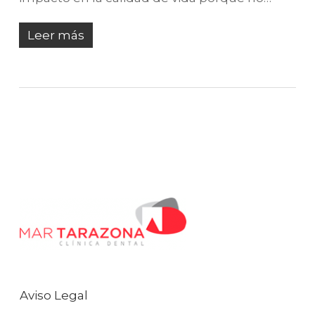
Leer más
Aviso Legal