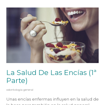
La Salud De Las Encías (1ª
Parte)
odontología general
Unas encías enfermas influyen en la salud de