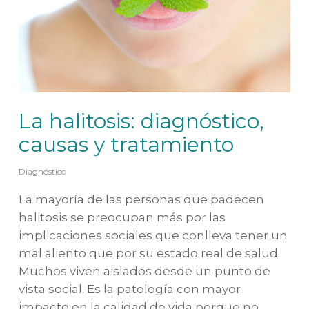
La halitosis: diagnóstico,
causas y tratamiento
Diagnóstico
La mayoría de las personas que padecen
halitosis se preocupan más por las
implicaciones sociales que conlleva tener un
mal aliento que por su estado real de salud.
Muchos viven aislados desde un punto de
vista social. Es la patología con mayor
impacto en la calidad de vida porque no…