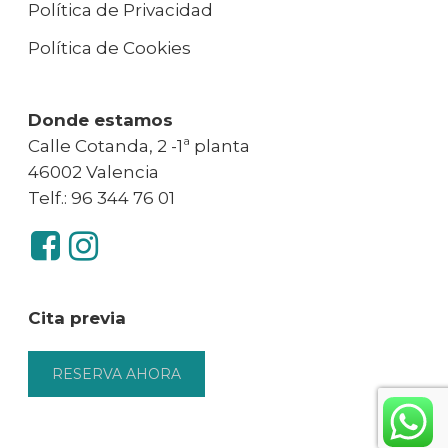
Política de Privacidad
Política de Cookies
Donde estamos
Calle Cotanda, 2 -1ª planta
46002 Valencia
Telf.: 96 344 76 01
Cita previa
RESERVA AHORA