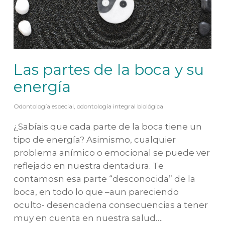
Las partes de la boca y su
energía
Odontología especial
,
odontología integral biológica
¿Sabíais que cada parte de la boca tiene un
tipo de energía? Asimismo, cualquier
problema anímico o emocional se puede ver
reflejado en nuestra dentadura. Te
contamosn esa parte “desconocida” de la
boca, en todo lo que –aun pareciendo
oculto- desencadena consecuencias a tener
muy en cuenta en nuestra salud….