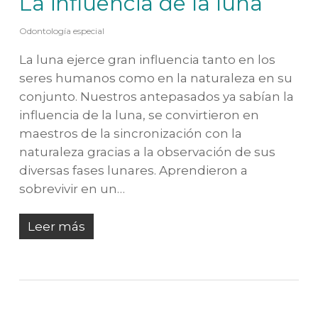
La influencia de la luna
Odontología especial
La luna ejerce gran influencia tanto en los
seres humanos como en la naturaleza en su
conjunto. Nuestros antepasados ya sabían la
influencia de la luna, se convirtieron en
maestros de la sincronización con la
naturaleza gracias a la observación de sus
diversas fases lunares. Aprendieron a
sobrevivir en un…
Leer más