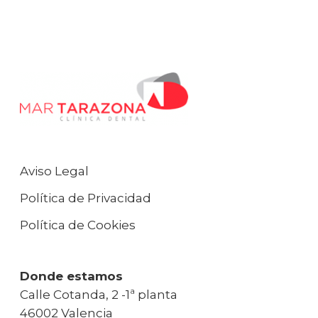
Aviso Legal
Política de Privacidad
Política de Cookies
Donde estamos
Calle Cotanda, 2 -1ª planta
46002 Valencia