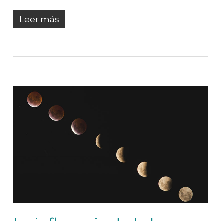
Leer más