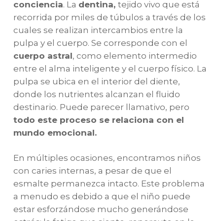
conciencia
. La
dentina,
tejido vivo que está
recorrida por miles de túbulos a través de los
cuales se realizan intercambios entre la
pulpa y el cuerpo. Se corresponde con el
cuerpo astral
, como elemento intermedio
entre el alma inteligente y el cuerpo físico. La
pulpa se ubica en el interior del diente,
donde los nutrientes alcanzan el fluido
destinario. Puede parecer llamativo, pero
todo este proceso se relaciona con el
mundo emocional.
En múltiples ocasiones, encontramos niños
con caries internas, a pesar de que el
esmalte permanezca intacto. Este problema
a menudo es debido a que el niño puede
estar esforzándose mucho generándose