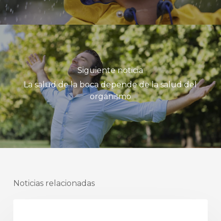
Siguiente noticia
La salud de la boca depende de la salud del
organismo
Noticias relacionadas
odontología integral biológica