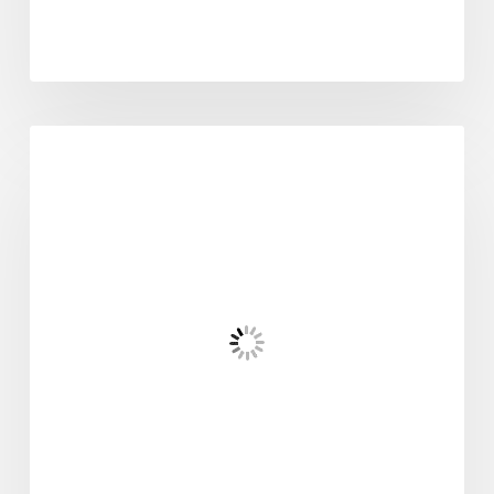
odontología general