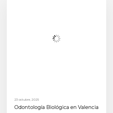
23 octubre, 2025
Odontología Biológica en Valencia