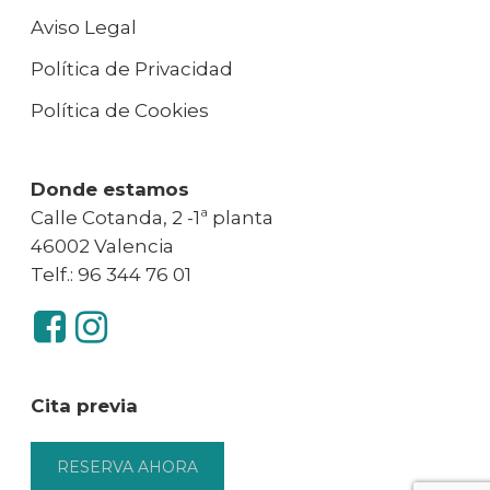
Aviso Legal
Política de Privacidad
Política de Cookies
Donde estamos
Calle Cotanda, 2 -1ª planta
46002 Valencia
Telf.: 96 344 76 01
Cita previa
RESERVA AHORA