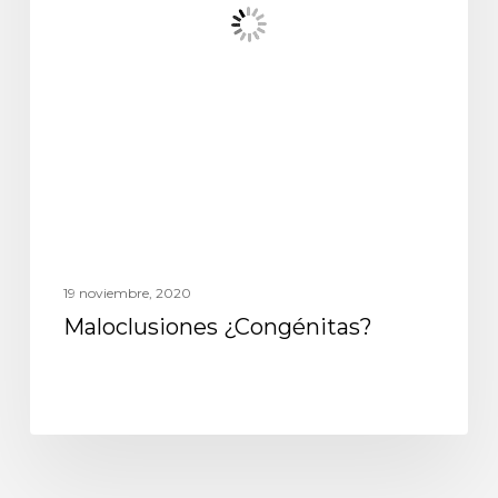
19 noviembre, 2020
Maloclusiones ¿Congénitas?