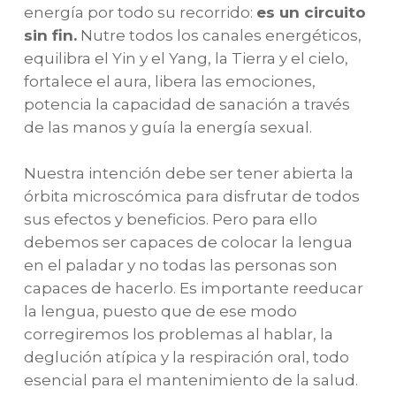
energía por todo su recorrido:
es un circuito
sin fin.
Nutre todos los canales energéticos,
equilibra el Yin y el Yang, la Tierra y el cielo,
fortalece el aura, libera las emociones,
potencia la capacidad de sanación a través
de las manos y guía la energía sexual.
Nuestra intención debe ser tener abierta la
órbita microscómica para disfrutar de todos
sus efectos y beneficios. Pero para ello
debemos ser capaces de colocar la lengua
en el paladar y no todas las personas son
capaces de hacerlo. Es importante reeducar
la lengua, puesto que de ese modo
corregiremos los problemas al hablar, la
deglución atípica y la respiración oral, todo
esencial para el mantenimiento de la salud.