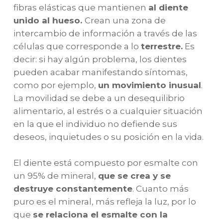
fibras elásticas que mantienen
al diente
unido al hueso.
Crean una zona de
intercambio de información a través de las
células que corresponde a lo
terrestre.
Es
decir: si hay algún problema, los dientes
pueden acabar manifestando síntomas,
como por ejemplo,
un movimiento inusual
.
La movilidad se debe a un desequilibrio
alimentario, al estrés o a cualquier situación
en la que el individuo no defiende sus
deseos, inquietudes o su posición en la vida.
El diente está compuesto por esmalte con
un 95% de mineral,
que se crea y se
destruye constantemente
. Cuanto más
puro es el mineral, más refleja la luz, por lo
que
se relaciona el esmalte con la