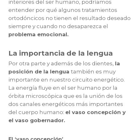
interiores del ser humano, podríamos
entender por qué algunos tratamientos
ortodóncicos no tienen el resultado deseado
siempre y cuando no desaparezca el
problema emocional.
La importancia de la lengua
Por otra parte y además de los dientes,
la
posición de la lengua
también es muy
importante en nuestro circuito energético.
La energía fluye en el ser humano por la
órbita microscópica que es la unión de los
dos canales energéticos más importantes
del cuerpo humano:
el vaso concepción y
el vaso gobernador.
El ‘vaso concepción’