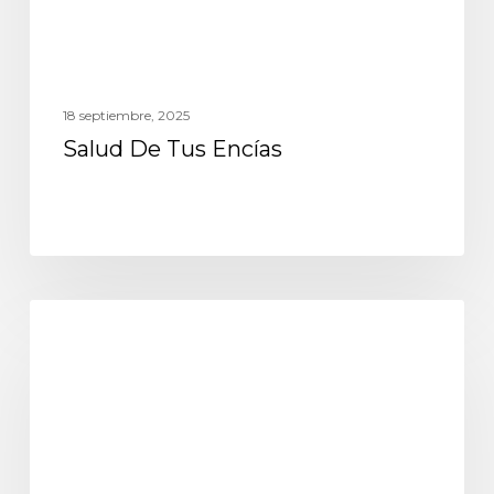
18 septiembre, 2025
Salud De Tus Encías
Odontología especial