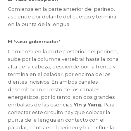
Comienza en la parte anterior del perineo,
asciende por delante del cuerpo y termina
en la punta de la lengua.
El ‘vaso gobernador’
Comienza en la parte posterior del perineo,
sube por la columna vertebral hasta la zona
alta de la cabeza, desciende por la frente y
termina en el paladar, por encima de los
dientes incisivos. En ambos canales
desembocan el resto de los canales
energéticos, por lo tanto, son dos grandes
embalses de las esencias
Yin y Yang.
Para
conectar este circuito hay que colocar la
punta de la lengua en contacto con el
paladar, contraer el perineo y hacer fluir la