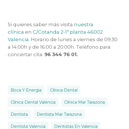
Si quieres saber más visita
nuestra
clínica
en
C/Cotanda 2-1ª planta 46002
Valencia
. Horario de lunes a viernes de 09:30
a 14:00h y de 16:00 a 20:00h. Teléfono para
concertar cita:
96 344 76 01.
Boca Y Energia
Clínica Dental
Clínica Dental Valencia
Clínica Mar Tarazona
Dentista
Dentista Mar Tarazona
Dentista Valencia
Dentistas En Valencia