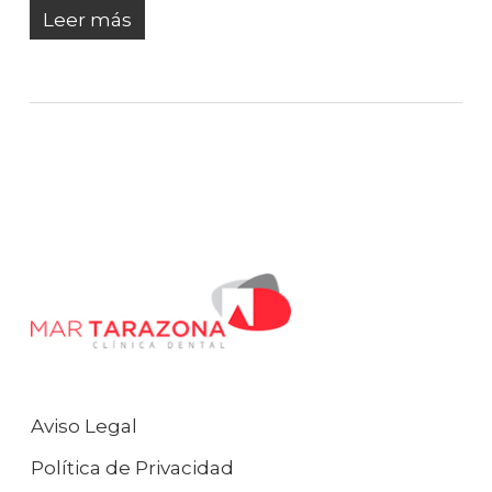
Leer más
Aviso Legal
Política de Privacidad