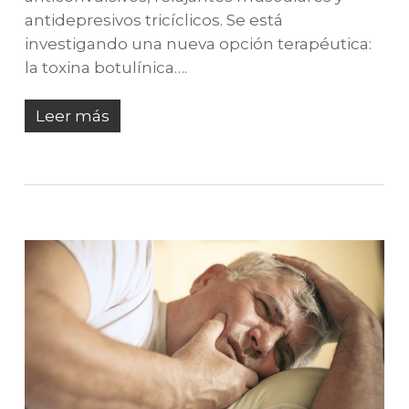
antidepresivos tricíclicos. Se está
investigando una nueva opción terapéutica:
la toxina botulínica….
Leer más