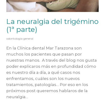
La neuralgia del trigémino
(1ª parte)
odontología general
En la Clínica dental Mar Tarazona son
muchos los pacientes que pasan por
nuestras manos. A través del blog nos gusta
poder explicaros más en profundidad cómo
es nuestro día a día, a qué casos nos
enfrentamos, cuáles son los nuevos
tratamientos, patologías… Por eso en los
próximos post queremos hablaros de la
neuralgia…