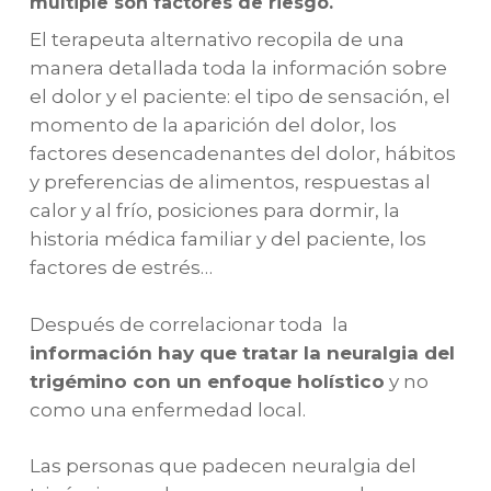
múltiple son factores de riesgo.
El terapeuta alternativo recopila de una
manera detallada toda la información sobre
el dolor y el paciente: el tipo de sensación, el
momento de la aparición del dolor, los
factores desencadenantes del dolor, hábitos
y preferencias de alimentos, respuestas al
calor y al frío, posiciones para dormir, la
historia médica familiar y del paciente, los
factores de estrés…
Después de correlacionar toda la
información hay que tratar la neuralgia del
trigémino con un enfoque holístico
y no
como una enfermedad local.
Las personas que padecen neuralgia del