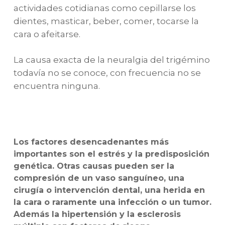
actividades cotidianas como cepillarse los
dientes, masticar, beber, comer, tocarse la
cara o afeitarse.
La causa exacta de la neuralgia del trigémino
todavía no se conoce, con frecuencia no se
encuentra ninguna.
Los factores desencadenantes más
importantes son el estrés y la predisposición
genética. Otras causas pueden ser la
compresión de un vaso sanguíneo, una
cirugía o intervención dental, una herida en
la cara o raramente una infección o un tumor.
Además la hipertensión y la esclerosis