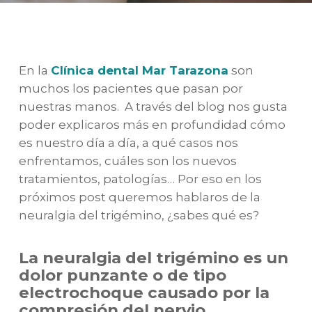
En la
Clínica dental Mar Tarazona
son
muchos los pacientes que pasan por
nuestras manos. A través del blog nos gusta
poder explicaros más en profundidad cómo
es nuestro día a día, a qué casos nos
enfrentamos, cuáles son los nuevos
tratamientos, patologías… Por eso en los
próximos post queremos hablaros de la
neuralgia del trigémino, ¿sabes qué es?
La neuralgia del trigémino es un
dolor punzante o de tipo
electrochoque causado por la
compresión del nervio