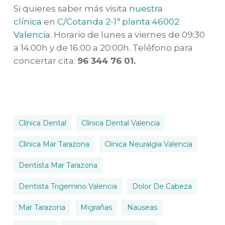
Si quieres saber más visita
nuestra
clínica
en
C/Cotanda 2-1ª planta 46002
Valencia
. Horario de lunes a viernes de 09:30
a 14:00h y de 16:00 a 20:00h. Teléfono para
concertar cita:
96 344 76 01.
Clínica Dental
Clínica Dental Valencia
Clínica Mar Tarazona
Clinica Neuralgia Valencia
Dentista Mar Tarazona
Dentista Trigemino Valencia
Dolor De Cabeza
Mar Tarazona
Migrañas
Nauseas