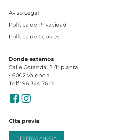
Aviso Legal
Política de Privacidad
Política de Cookies
Donde estamos
Calle Cotanda, 2 -1ª planta
46002 Valencia
Telf.: 96 344 76 01
Cita previa
RESERVA AHORA