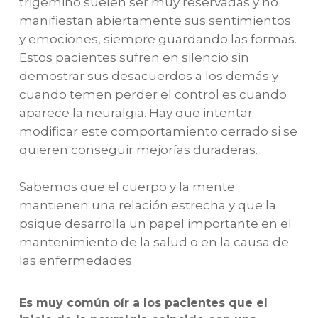
trigémino suelen ser muy reservadas y no
manifiestan abiertamente sus sentimientos
y emociones, siempre guardando las formas.
Estos pacientes sufren en silencio sin
demostrar sus desacuerdos a los demás y
cuando temen perder el control es cuando
aparece la neuralgia. Hay que intentar
modificar este comportamiento cerrado si se
quieren conseguir mejorías duraderas.
Sabemos que el cuerpo y la mente
mantienen una relación estrecha y que la
psique desarrolla un papel importante en el
mantenimiento de la salud o en la causa de
las enfermedades.
Es muy común oír a los pacientes que el