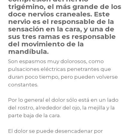
trigémino, el más grande de los
doce nervios craneales. Este
nervio es el responsable de la
sensación en la cara, y una de
sus tres ramas es responsable
del movimiento de la
mandíbula.
Son espasmos muy dolorosos, como
pulsaciones eléctricas penetrantes que
duran poco tiempo, pero pueden volverse
constantes.
Por lo general el dolor sólo está en un lado
del rostro, alrededor del ojo, la mejilla y la
parte baja de la cara.
El dolor se puede desencadenar por