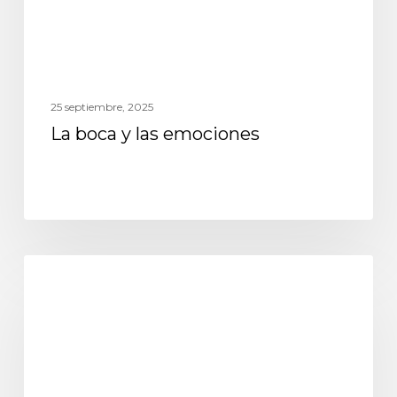
25 septiembre, 2025
La boca y las emociones
odontología general