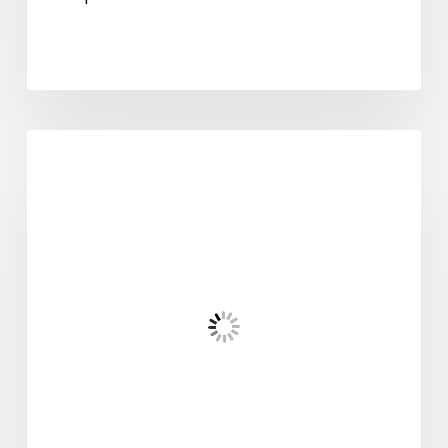
odontología general