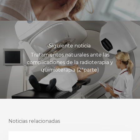
Siguiente noticia
Tratamientos naturales ante las
complicaciones de la radioterapia y
quimioterapia (2ªparte)
Noticias relacionadas