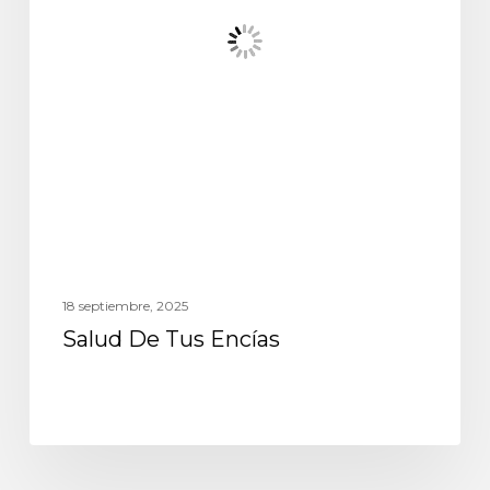
18 septiembre, 2025
Salud De Tus Encías