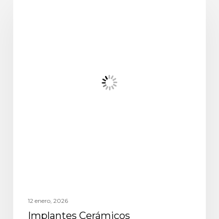
odontología general
12 enero, 2026
Implantes Cerámicos