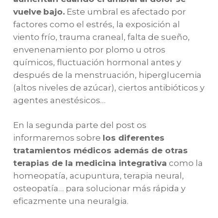
vuelve
bajo.
Este umbral es afectado por
factores como el estrés, la exposición al
viento frío, trauma craneal, falta de sueño,
envenenamiento por plomo u otros
químicos, fluctuación hormonal antes y
después de la menstruación, hiperglucemia
(altos niveles de azúcar), ciertos antibióticos y
agentes anestésicos…
En la segunda parte del post os
informaremos sobre
los diferentes
tratamientos médicos además de otras
terapias de la medicina integrativa
como la
homeopatía, acupuntura, terapia neural,
osteopatía… para solucionar más rápida y
eficazmente una neuralgia.