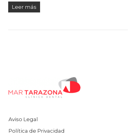
Leer más
Aviso Legal
Política de Privacidad