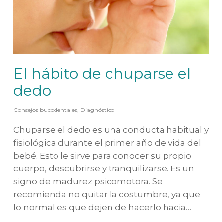
El hábito de chuparse el
dedo
Consejos bucodentales
,
Diagnóstico
Chuparse el dedo es una conducta habitual y
fisiológica durante el primer año de vida del
bebé. Esto le sirve para conocer su propio
cuerpo, descubrirse y tranquilizarse. Es un
signo de madurez psicomotora. Se
recomienda no quitar la costumbre, ya que
lo normal es que dejen de hacerlo hacia…