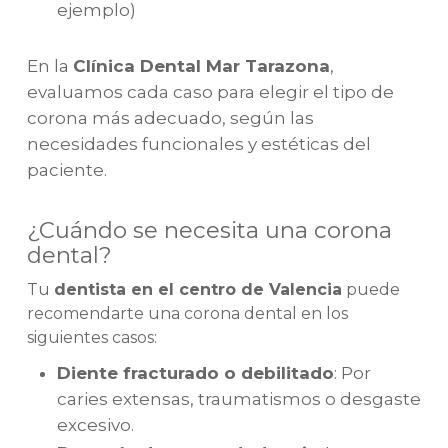
ejemplo)
En la
Clínica Dental Mar Tarazona
,
evaluamos cada caso para elegir el tipo de
corona más adecuado, según las
necesidades funcionales y estéticas del
paciente.
¿Cuándo se necesita una corona
dental?
Tu
dentista en el centro de Valencia
puede
recomendarte una corona dental en los
siguientes casos:
Diente fracturado o debilitado
: Por
caries extensas, traumatismos o desgaste
excesivo.