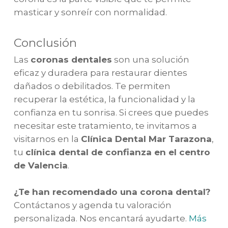
masticar y sonreír con normalidad.
Conclusión
Las
coronas dentales
son una solución
eficaz y duradera para restaurar dientes
dañados o debilitados. Te permiten
recuperar la estética, la funcionalidad y la
confianza en tu sonrisa. Si crees que puedes
necesitar este tratamiento, te invitamos a
visitarnos en la
Clínica Dental Mar Tarazona
,
tu
clínica dental de confianza en el centro
de Valencia
.
¿Te han recomendado una corona dental?
Contáctanos y agenda tu valoración
personalizada. Nos encantará ayudarte.
Más