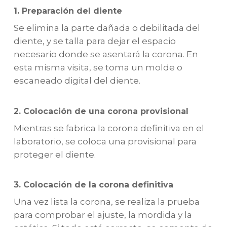
1. Preparación del diente
Se elimina la parte dañada o debilitada del
diente, y se talla para dejar el espacio
necesario donde se asentará la corona. En
esta misma visita, se toma un molde o
escaneado digital del diente.
2. Colocación de una corona provisional
Mientras se fabrica la corona definitiva en el
laboratorio, se coloca una provisional para
proteger el diente.
3. Colocación de la corona definitiva
Una vez lista la corona, se realiza la prueba
para comprobar el ajuste, la mordida y la