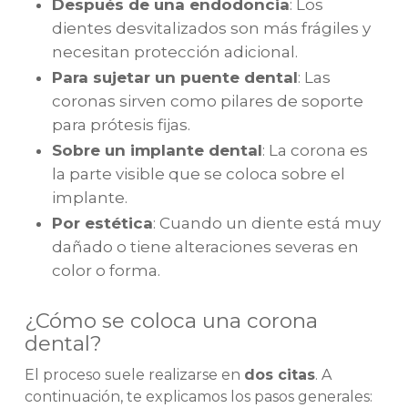
Después de una endodoncia
: Los
dientes desvitalizados son más frágiles y
necesitan protección adicional.
Para sujetar un puente dental
: Las
coronas sirven como pilares de soporte
para prótesis fijas.
Sobre un implante dental
: La corona es
la parte visible que se coloca sobre el
implante.
Por estética
: Cuando un diente está muy
dañado o tiene alteraciones severas en
color o forma.
¿Cómo se coloca una corona
dental?
El proceso suele realizarse en
dos citas
. A
continuación, te explicamos los pasos generales: