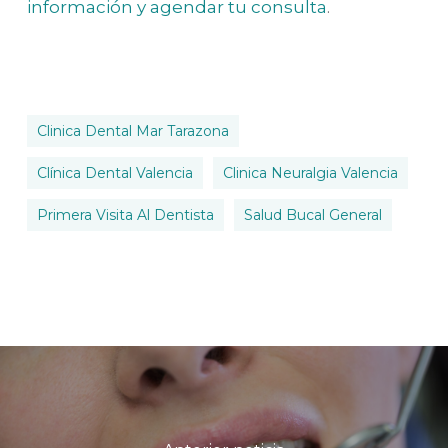
información y agendar tu consulta
.
Clinica Dental Mar Tarazona
Clínica Dental Valencia
Clinica Neuralgia Valencia
Primera Visita Al Dentista
Salud Bucal General