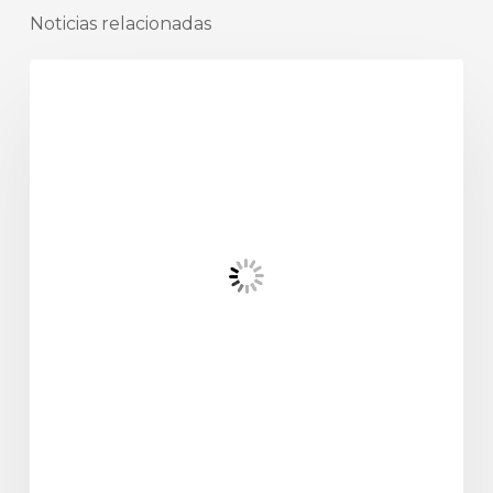
Noticias relacionadas
odontología general