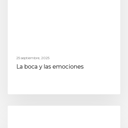
25 septiembre, 2025
La boca y las emociones
odontología general