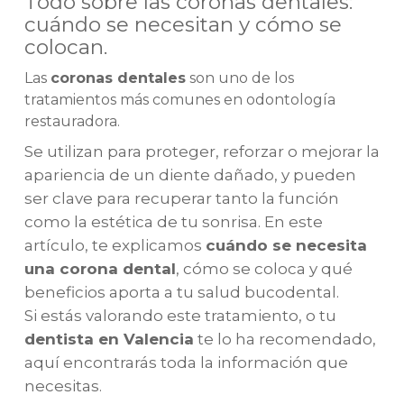
Todo sobre las coronas dentales:
cuándo se necesitan y cómo se
colocan.
Las
coronas dentales
son uno de los
tratamientos más comunes en odontología
restauradora.
Se utilizan para proteger, reforzar o mejorar la
apariencia de un diente dañado, y pueden
ser clave para recuperar tanto la función
como la estética de tu sonrisa. En este
artículo, te explicamos
cuándo se necesita
una corona dental
, cómo se coloca y qué
beneficios aporta a tu salud bucodental.
Si estás valorando este tratamiento, o tu
dentista en Valencia
te lo ha recomendado,
aquí encontrarás toda la información que
necesitas.