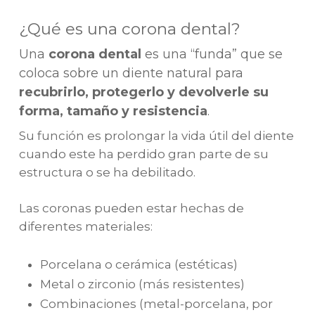
¿Qué es una corona dental?
Una
corona dental
es una “funda” que se
coloca sobre un diente natural para
recubrirlo, protegerlo y devolverle su
forma, tamaño y resistencia
.
Su función es prolongar la vida útil del diente
cuando este ha perdido gran parte de su
estructura o se ha debilitado.
Las coronas pueden estar hechas de
diferentes materiales:
Porcelana o cerámica (estéticas)
Metal o zirconio (más resistentes)
Combinaciones (metal-porcelana, por