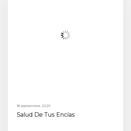
18 septiembre, 2025
Salud De Tus Encías