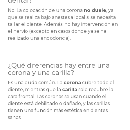
dental?
No. La colocación de una corona
no duele
, ya
que se realiza bajo anestesia local si se necesita
tallar el diente. Además, no hay intervención en
el nervio (excepto en casos donde ya se ha
realizado una endodoncia).
¿Qué diferencias hay entre una
corona y una carilla?
Es una duda común. La
corona
cubre todo el
diente, mientras que la
carilla
solo recubre la
cara frontal. Las coronas se usan cuando el
diente está debilitado o dañado, y las carillas
tienen una función más estética en dientes
sanos.