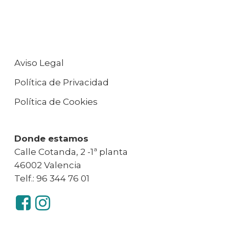
Aviso Legal
Política de Privacidad
Política de Cookies
Donde estamos
Calle Cotanda, 2 -1ª planta
46002 Valencia
Telf.: 96 344 76 01