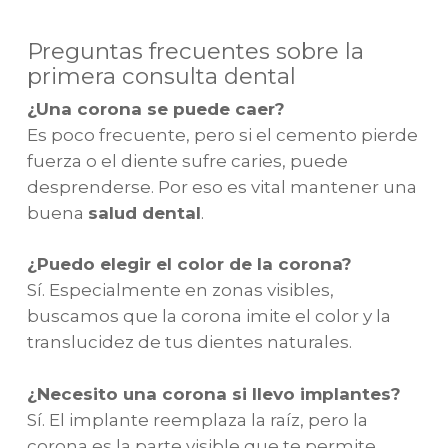
Preguntas frecuentes sobre la
primera consulta dental
¿Una corona se puede caer?
Es poco frecuente, pero si el cemento pierde
fuerza o el diente sufre caries, puede
desprenderse. Por eso es vital mantener una
buena
salud dental
.
¿Puedo elegir el color de la corona?
Sí. Especialmente en zonas visibles,
buscamos que la corona imite el color y la
translucidez de tus dientes naturales.
¿Necesito una corona si llevo implantes?
Sí. El implante reemplaza la raíz, pero la
corona es la parte visible que te permite