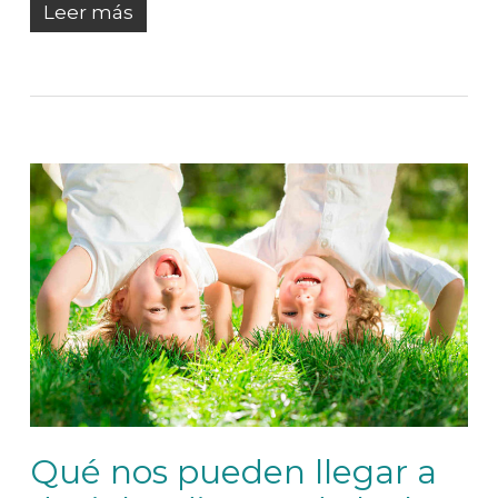
Leer más
Qué nos pueden llegar a