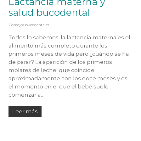
Lactancia materna y
salud bucodental
Consejos bucodentales
Todos lo sabemos: la lactancia materna es el
alimento más completo durante los
primeros meses de vida pero ¿cuándo se ha
de parar? La aparición de los primeros
molares de leche, que coincide
aproximadamente con los doce meses y es
el momento en el que el bebé suele
comenzar a…
Leer más