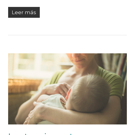
Leer más