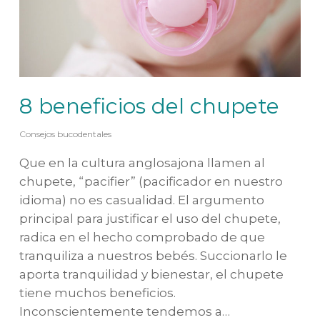
8 beneficios del chupete
Consejos bucodentales
Que en la cultura anglosajona llamen al
chupete, “pacifier” (pacificador en nuestro
idioma) no es casualidad. El argumento
principal para justificar el uso del chupete,
radica en el hecho comprobado de que
tranquiliza a nuestros bebés. Succionarlo le
aporta tranquilidad y bienestar, el chupete
tiene muchos beneficios.
Inconscientemente tendemos a…