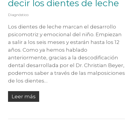
decir los dientes de leche
Diagnóstico
Los dientes de leche marcan el desarrollo
psicomotriz y emocional del niño. Empiezan
a salir a los seis meses y estarán hasta los 12
años. Como ya hemos hablado
anteriormente, gracias a la descodificación
dental desarrollada por el Dr. Christian Beyer,
podemos saber a través de las malposiciones
de los dientes…
Leer más