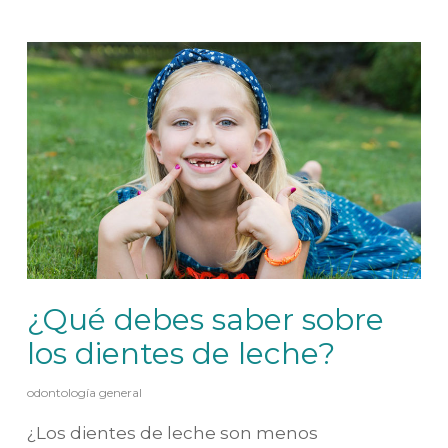
¿Qué debes saber sobre
los dientes de leche?
odontología general
¿Los dientes de leche son menos