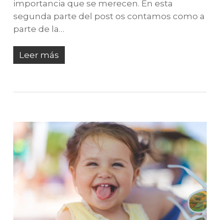
importancia que se merecen. En esta
segunda parte del post os contamos como a
parte de la…
Leer más