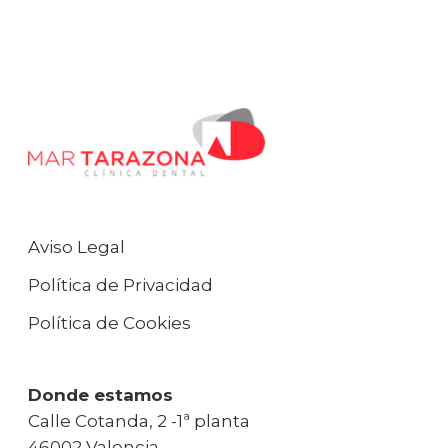
Aviso Legal
Política de Privacidad
Política de Cookies
Donde estamos
Calle Cotanda, 2 -1ª planta
46002 Valencia