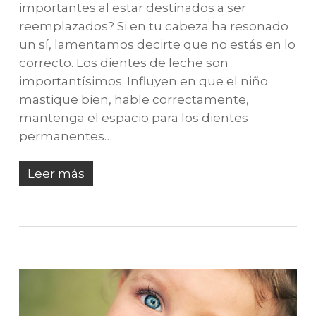
importantes al estar destinados a ser
reemplazados? Si en tu cabeza ha resonado
un sí, lamentamos decirte que no estás en lo
correcto. Los dientes de leche son
importantísimos. Influyen en que el niño
mastique bien, hable correctamente,
mantenga el espacio para los dientes
permanentes…
Leer más