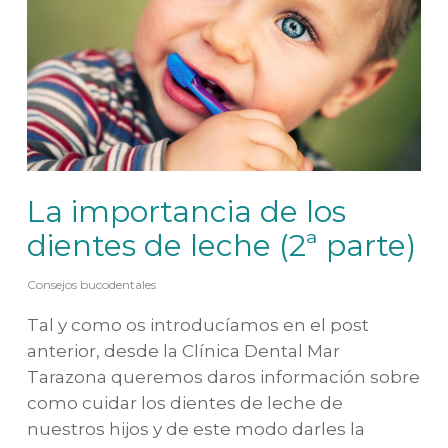
La importancia de los
dientes de leche (2ª parte)
Consejos bucodentales
Tal y como os introducíamos en el post
anterior, desde la Clínica Dental Mar
Tarazona queremos daros información sobre
como cuidar los dientes de leche de
nuestros hijos y de este modo darles la