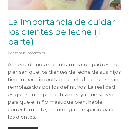
La importancia de cuidar
los dientes de leche (1ª
parte)
Consejos bucodentales
A menudo nos encontramos con padres que
piensan que los dientes de leche de sus hijos
tienen poca importancia debido a que serán
remplazados por los definitivos. La realidad
es que son importantísimos, ya que sirven
para que el niño mastique bien, hable
correctamente, mantenga el espacio para
los dientes…