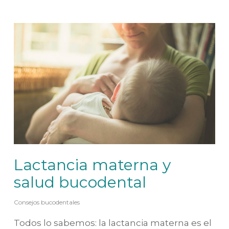
Lactancia materna y
salud bucodental
Consejos bucodentales
Todos lo sabemos: la lactancia materna es el