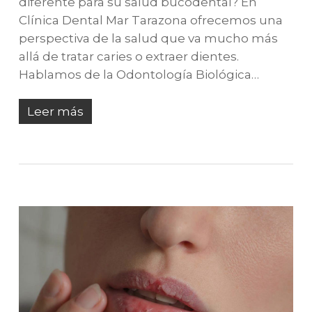
diferente para su salud bucodental? En
Clínica Dental Mar Tarazona ofrecemos una
perspectiva de la salud que va mucho más
allá de tratar caries o extraer dientes.
Hablamos de la Odontología Biológica…
Leer más