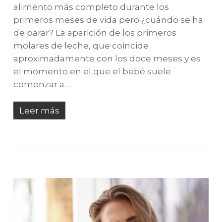
alimento más completo durante los
primeros meses de vida pero ¿cuándo se ha
de parar? La aparición de los primeros
molares de leche, que coincide
aproximadamente con los doce meses y es
el momento en el que el bebé suele
comenzar a…
Leer más