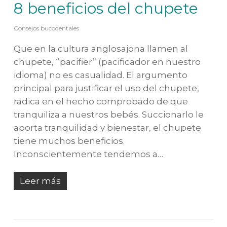
8 beneficios del chupete
Consejos bucodentales
Que en la cultura anglosajona llamen al
chupete, “pacifier” (pacificador en nuestro
idioma) no es casualidad. El argumento
principal para justificar el uso del chupete,
radica en el hecho comprobado de que
tranquiliza a nuestros bebés. Succionarlo le
aporta tranquilidad y bienestar, el chupete
tiene muchos beneficios.
Inconscientemente tendemos a…
Leer más