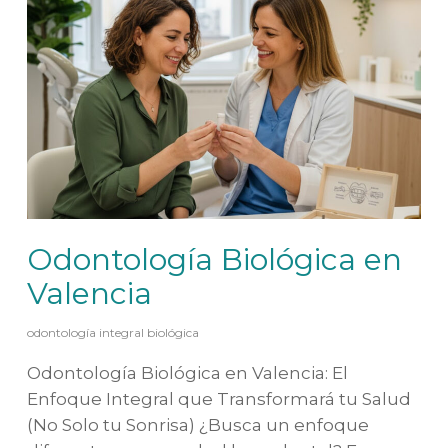
Odontología Biológica en
Valencia
odontología integral biológica
Odontología Biológica en Valencia: El
Enfoque Integral que Transformará tu Salud
(No Solo tu Sonrisa) ¿Busca un enfoque