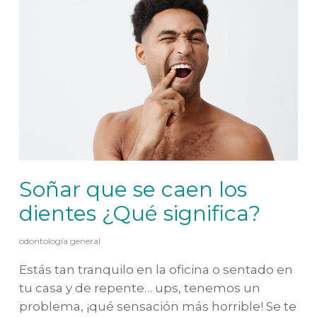
Soñar que se caen los
dientes ¿Qué significa?
odontología general
Estás tan tranquilo en la oficina o sentado en
tu casa y de repente… ups, tenemos un
problema, ¡qué sensación más horrible! Se te