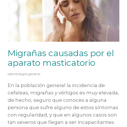
Migrañas causadas por el
aparato masticatorio
odontología general
En la población general la incidencia de
cefaleas, migrañas y vértigos es muy elevada,
de hecho, seguro que conoces a alguna
persona que sufre alguno de estos síntomas
con regularidad, y que en algunos casos son
tan severos que llegan a ser incapacitantes.