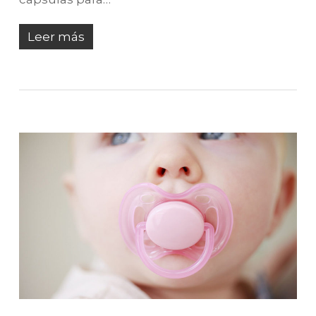
Leer más