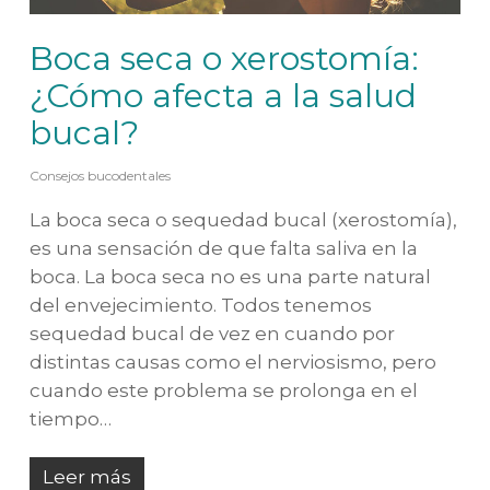
Boca seca o xerostomía:
¿Cómo afecta a la salud
bucal?
Consejos bucodentales
La boca seca o sequedad bucal (xerostomía),
es una sensación de que falta saliva en la
boca. La boca seca no es una parte natural
del envejecimiento. Todos tenemos
sequedad bucal de vez en cuando por
distintas causas como el nerviosismo, pero
cuando este problema se prolonga en el
tiempo…
Leer más