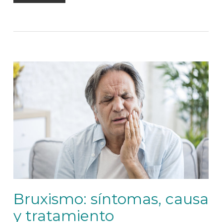
Bruxismo: síntomas, causa
y tratamiento