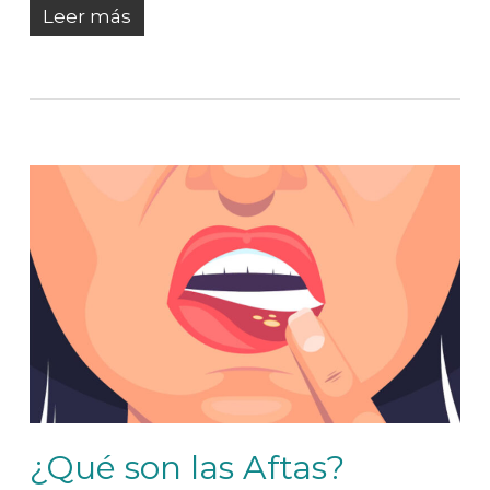
Leer más
¿Qué son las Aftas?