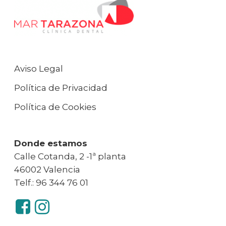
Aviso Legal
Política de Privacidad
Política de Cookies
Donde estamos
Calle Cotanda, 2 -1ª planta
46002 Valencia
Telf.: 96 344 76 01