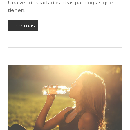
Una vez descartadas otras patologías que
tienen…
Leer más