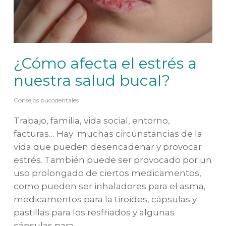
¿Cómo afecta el estrés a
nuestra salud bucal?
Consejos bucodentales
Trabajo, familia, vida social, entorno,
facturas… Hay muchas circunstancias de la
vida que pueden desencadenar y provocar
estrés. También puede ser provocado por un
uso prolongado de ciertos medicamentos,
como pueden ser inhaladores para el asma,
medicamentos para la tiroides, cápsulas y
pastillas para los resfriados y algunas
cápsulas para…