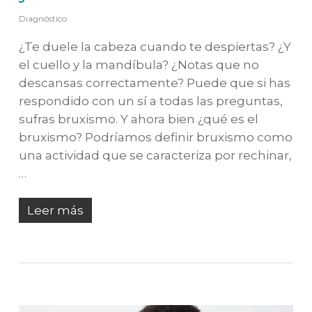
Diagnóstico
¿Te duele la cabeza cuando te despiertas? ¿Y
el cuello y la mandíbula? ¿Notas que no
descansas correctamente? Puede que si has
respondido con un sí a todas las preguntas,
sufras bruxismo. Y ahora bien ¿qué es el
bruxismo? Podríamos definir bruxismo como
una actividad que se caracteriza por rechinar,
…
Leer más