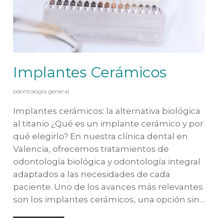
Implantes Cerámicos
odontología general
Implantes cerámicos: la alternativa biológica
al titanio ¿Qué es un implante cerámico y por
qué elegirlo? En nuestra clínica dental en
Valencia, ofrecemos tratamientos de
odontología biológica y odontología integral
adaptados a las necesidades de cada
paciente. Uno de los avances más relevantes
son los implantes cerámicos, una opción sin…