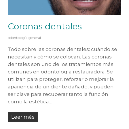
Coronas dentales
odontología general
Todo sobre las coronas dentales: cuándo se
necesitan y cómo se colocan. Las coronas
dentales son uno de los tratamientos más
comunes en odontología restauradora. Se
utilizan para proteger, reforzar o mejorar la
apariencia de un diente dañado, y pueden
ser clave para recuperar tanto la función
como la estética…
Leer más