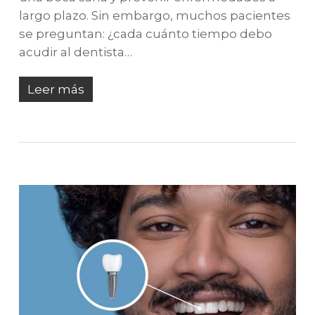
largo plazo. Sin embargo, muchos pacientes
se preguntan: ¿cada cuánto tiempo debo
acudir al dentista…
Leer más