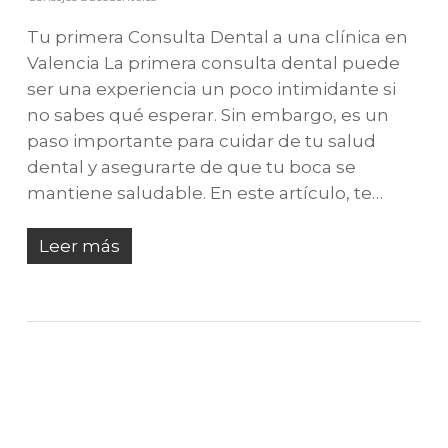
Tu primera Consulta Dental a una clínica en
Valencia La primera consulta dental puede
ser una experiencia un poco intimidante si
no sabes qué esperar. Sin embargo, es un
paso importante para cuidar de tu salud
dental y asegurarte de que tu boca se
mantiene saludable. En este artículo, te…
Leer más