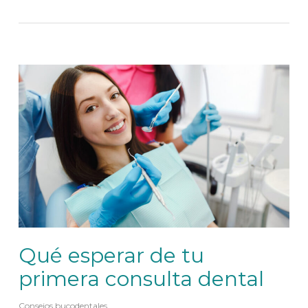
Qué esperar de tu
primera consulta dental
Consejos bucodentales