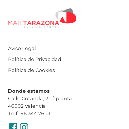
Aviso Legal
Política de Privacidad
Política de Cookies
Donde estamos
Calle Cotanda, 2 -1ª planta
46002 Valencia
Telf.: 96 344 76 01