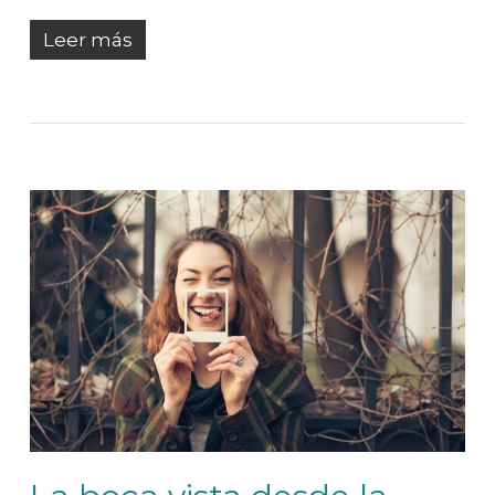
Leer más