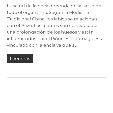
La salud de la boca depende de la salud de
todo el organismo. Según la Medicina
Tradicional China, los labios se relacionan
con el Bazo. Los dientes son considerados
una prolongación de los huesos y están
influenciados por el Riñón. El estómago está
vinculado con la encía ya que su…
Leer más