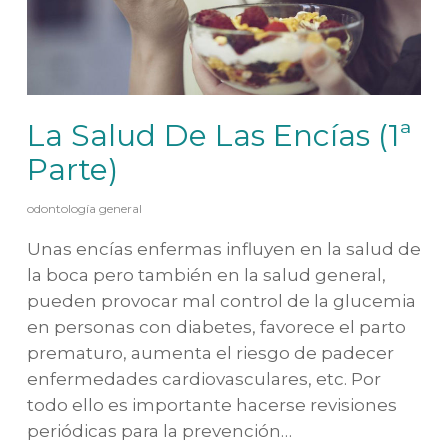
La Salud De Las Encías (1ª
Parte)
odontología general
Unas encías enfermas influyen en la salud de
la boca pero también en la salud general,
pueden provocar mal control de la glucemia
en personas con diabetes, favorece el parto
prematuro, aumenta el riesgo de padecer
enfermedades cardiovasculares, etc. Por
todo ello es importante hacerse revisiones
periódicas para la prevención…