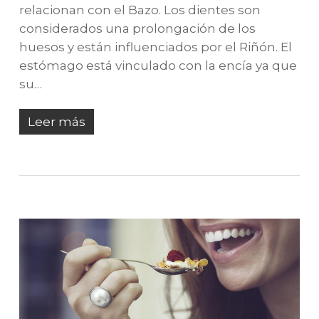
relacionan con el Bazo. Los dientes son
considerados una prolongación de los
huesos y están influenciados por el Riñón. El
estómago está vinculado con la encía ya que
su…
Leer más