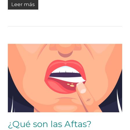
Leer más
¿Qué son las Aftas?