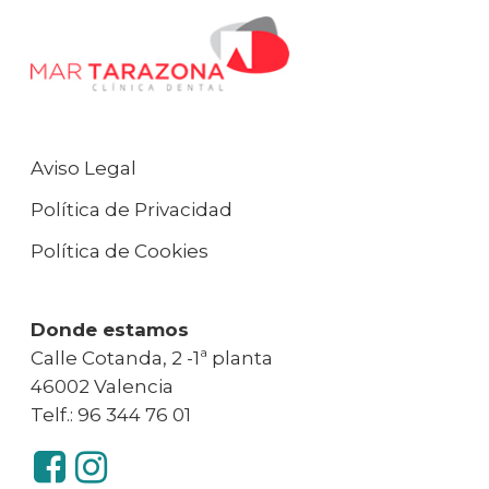
Aviso Legal
Política de Privacidad
Política de Cookies
Donde estamos
Calle Cotanda, 2 -1ª planta
46002 Valencia
Telf.: 96 344 76 01