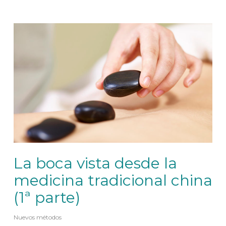
La boca vista desde la
medicina tradicional china
(1ª parte)
Nuevos métodos