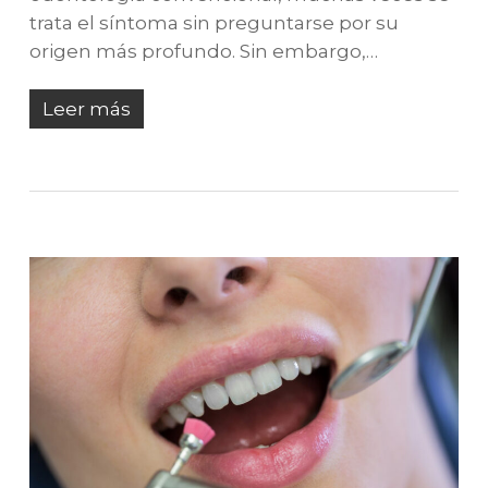
trata el síntoma sin preguntarse por su
origen más profundo. Sin embargo,…
Leer más