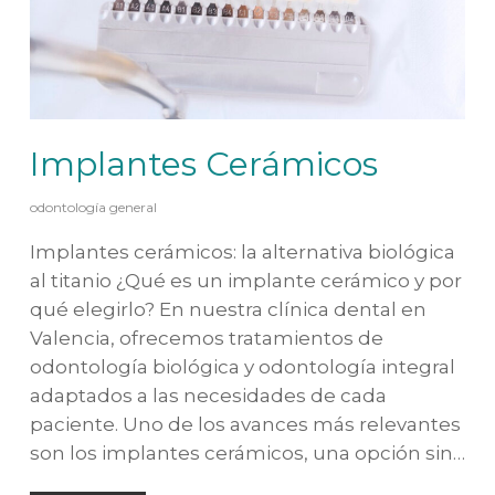
Implantes Cerámicos
odontología general
Implantes cerámicos: la alternativa biológica
al titanio ¿Qué es un implante cerámico y por
qué elegirlo? En nuestra clínica dental en
Valencia, ofrecemos tratamientos de
odontología biológica y odontología integral
adaptados a las necesidades de cada
paciente. Uno de los avances más relevantes
son los implantes cerámicos, una opción sin…