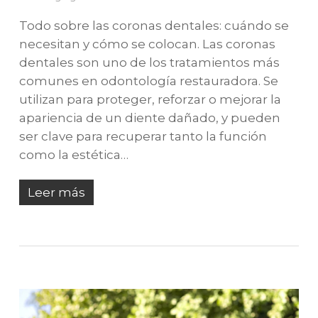
Todo sobre las coronas dentales: cuándo se
necesitan y cómo se colocan. Las coronas
dentales son uno de los tratamientos más
comunes en odontología restauradora. Se
utilizan para proteger, reforzar o mejorar la
apariencia de un diente dañado, y pueden
ser clave para recuperar tanto la función
como la estética…
Leer más