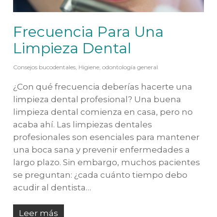
Frecuencia Para Una
Limpieza Dental
Consejos bucodentales
,
Higiene
,
odontología general
¿Con qué frecuencia deberías hacerte una
limpieza dental profesional? Una buena
limpieza dental comienza en casa, pero no
acaba ahí. Las limpiezas dentales
profesionales son esenciales para mantener
una boca sana y prevenir enfermedades a
largo plazo. Sin embargo, muchos pacientes
se preguntan: ¿cada cuánto tiempo debo
acudir al dentista…
Leer más