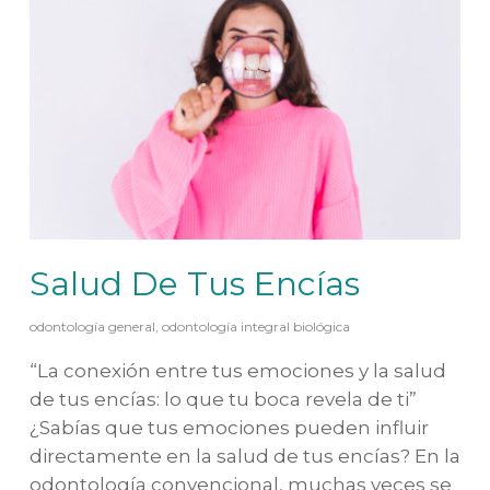
Salud De Tus Encías
odontología general
,
odontología integral biológica
“La conexión entre tus emociones y la salud
de tus encías: lo que tu boca revela de ti”
¿Sabías que tus emociones pueden influir
directamente en la salud de tus encías? En la
odontología convencional, muchas veces se