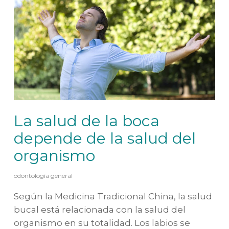
La salud de la boca
depende de la salud del
organismo
odontología general
Según la Medicina Tradicional China, la salud
bucal está relacionada con la salud del
organismo en su totalidad. Los labios se