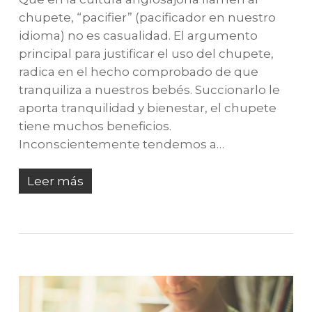
chupete, “pacifier” (pacificador en nuestro
idioma) no es casualidad. El argumento
principal para justificar el uso del chupete,
radica en el hecho comprobado de que
tranquiliza a nuestros bebés. Succionarlo le
aporta tranquilidad y bienestar, el chupete
tiene muchos beneficios.
Inconscientemente tendemos a…
Leer más