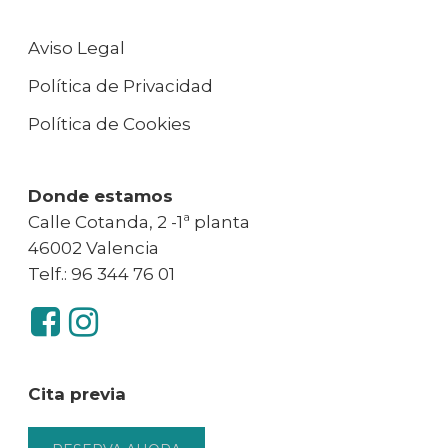
Aviso Legal
Política de Privacidad
Política de Cookies
Donde estamos
Calle Cotanda, 2 -1ª planta
46002 Valencia
Telf.: 96 344 76 01
Cita previa