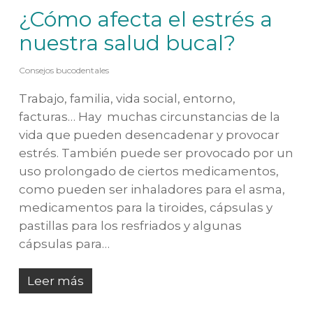
¿Cómo afecta el estrés a
nuestra salud bucal?
Consejos bucodentales
Trabajo, familia, vida social, entorno,
facturas… Hay muchas circunstancias de la
vida que pueden desencadenar y provocar
estrés. También puede ser provocado por un
uso prolongado de ciertos medicamentos,
como pueden ser inhaladores para el asma,
medicamentos para la tiroides, cápsulas y
pastillas para los resfriados y algunas
cápsulas para…
Leer más