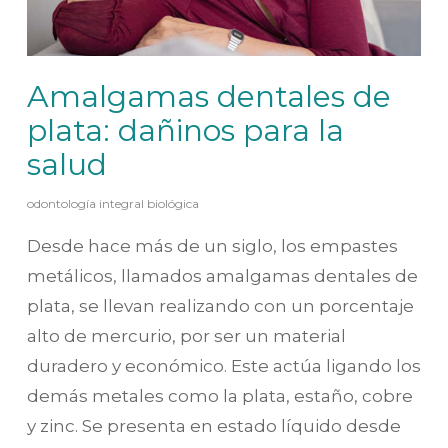
Amalgamas dentales de
plata: dañinos para la
salud
odontología integral biológica
Desde hace más de un siglo, los empastes
metálicos, llamados amalgamas dentales de
plata, se llevan realizando con un porcentaje
alto de mercurio, por ser un material
duradero y económico. Este actúa ligando los
demás metales como la plata, estaño, cobre
y zinc. Se presenta en estado líquido desde