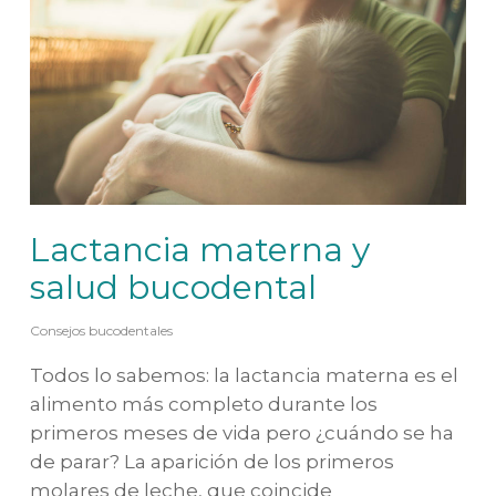
Lactancia materna y
salud bucodental
Consejos bucodentales
Todos lo sabemos: la lactancia materna es el
alimento más completo durante los
primeros meses de vida pero ¿cuándo se ha
de parar? La aparición de los primeros
molares de leche, que coincide