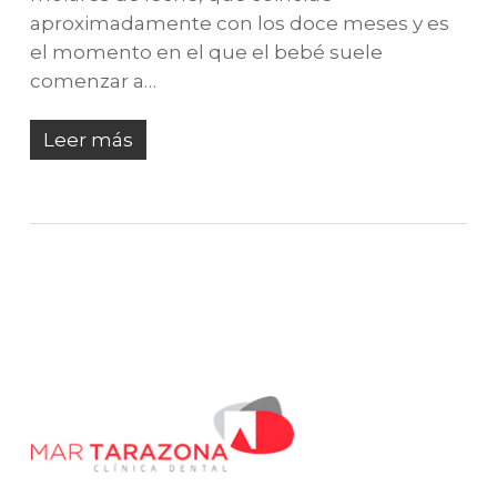
aproximadamente con los doce meses y es
el momento en el que el bebé suele
comenzar a…
Leer más