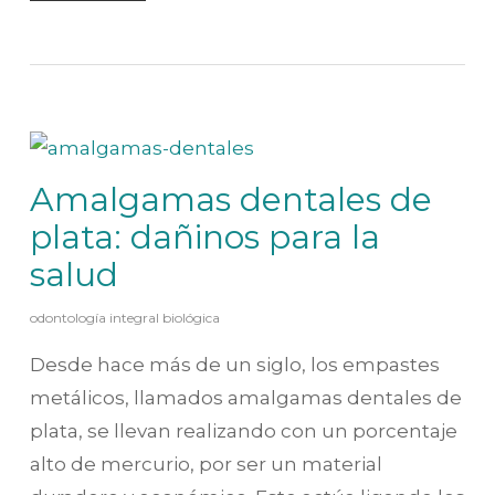
Amalgamas dentales de
plata: dañinos para la
salud
odontología integral biológica
Desde hace más de un siglo, los empastes
metálicos, llamados amalgamas dentales de
plata, se llevan realizando con un porcentaje
alto de mercurio, por ser un material