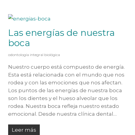
Las energías de nuestra
boca
odontología integral biológica
Nuestro cuerpo está compuesto de energía.
Esta está relacionada con el mundo que nos
rodea y con las emociones que nos afectan.
Los puntos de las energías de nuestra boca
son los dientes y el hueso alveolar que los
rodea. Nuestra boca refleja nuestro estado
emocional. Desde nuestra clínica dental…
Leer más