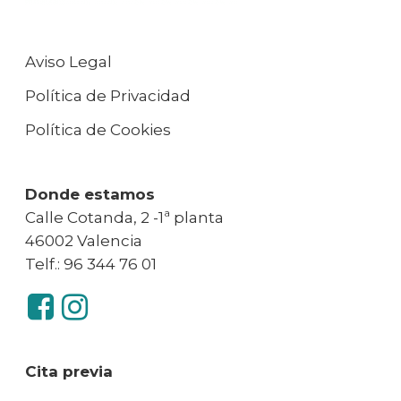
Aviso Legal
Política de Privacidad
Política de Cookies
Donde estamos
Calle Cotanda, 2 -1ª planta
46002 Valencia
Telf.: 96 344 76 01
Cita previa