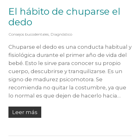
El hábito de chuparse el
dedo
Consejos bucodentales
,
Diagnóstico
Chuparse el dedo es una conducta habitual y
fisiológica durante el primer año de vida del
bebé. Esto le sirve para conocer su propio
cuerpo, descubrirse y tranquilizarse. Es un
signo de madurez psicomotora. Se
recomienda no quitar la costumbre, ya que
lo normal es que dejen de hacerlo hacia…
Leer más