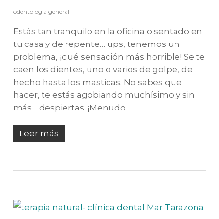
odontología general
Estás tan tranquilo en la oficina o sentado en
tu casa y de repente… ups, tenemos un
problema, ¡qué sensación más horrible! Se te
caen los dientes, uno o varios de golpe, de
hecho hasta los masticas. No sabes que
hacer, te estás agobiando muchísimo y sin
más… despiertas. ¡Menudo…
Leer más