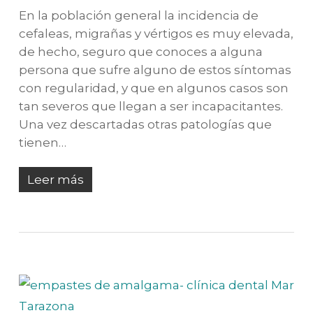
En la población general la incidencia de
cefaleas, migrañas y vértigos es muy elevada,
de hecho, seguro que conoces a alguna
persona que sufre alguno de estos síntomas
con regularidad, y que en algunos casos son
tan severos que llegan a ser incapacitantes.
Una vez descartadas otras patologías que
tienen…
Leer más