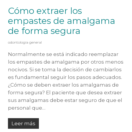
Cómo extraer los
empastes de amalgama
de forma segura
odontología general
Normalmente se está indicado reemplazar
los empastes de amalgama por otros menos
nocivos. Si se toma la decisión de cambiarlos
es fundamental seguir los pasos adecuados.
¿Cómo se deben extraer los amalgamas de
forma segura? El paciente que desea extraer
sus amalgamas debe estar seguro de que el
personal que…
Leer más