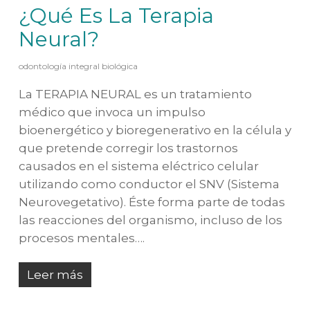
¿Qué Es La Terapia
Neural?
odontología integral biológica
La TERAPIA NEURAL es un tratamiento
médico que invoca un impulso
bioenergético y bioregenerativo en la célula y
que pretende corregir los trastornos
causados en el sistema eléctrico celular
utilizando como conductor el SNV (Sistema
Neurovegetativo). Éste forma parte de todas
las reacciones del organismo, incluso de los
procesos mentales….
Leer más