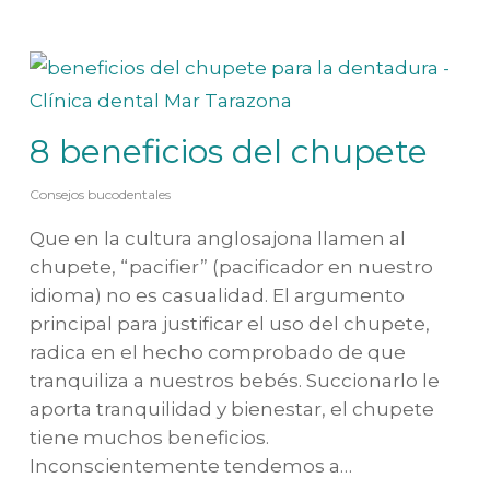
8 beneficios del chupete
Consejos bucodentales
Que en la cultura anglosajona llamen al
chupete, “pacifier” (pacificador en nuestro
idioma) no es casualidad. El argumento
principal para justificar el uso del chupete,
radica en el hecho comprobado de que
tranquiliza a nuestros bebés. Succionarlo le
aporta tranquilidad y bienestar, el chupete
tiene muchos beneficios.
Inconscientemente tendemos a…