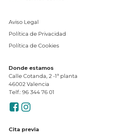
Aviso Legal
Política de Privacidad
Política de Cookies
Donde estamos
Calle Cotanda, 2 -1ª planta
46002 Valencia
Telf.: 96 344 76 01
Cita previa