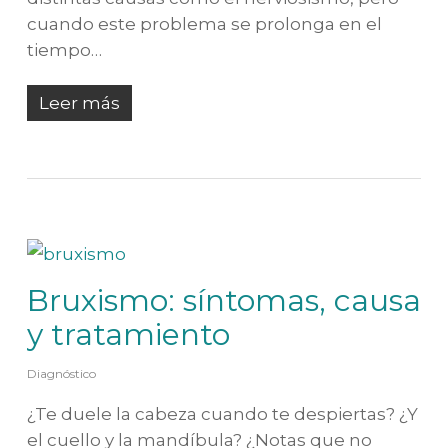
cuando este problema se prolonga en el
tiempo…
Leer más
Bruxismo: síntomas, causa
y tratamiento
Diagnóstico
¿Te duele la cabeza cuando te despiertas? ¿Y
el cuello y la mandíbula? ¿Notas que no