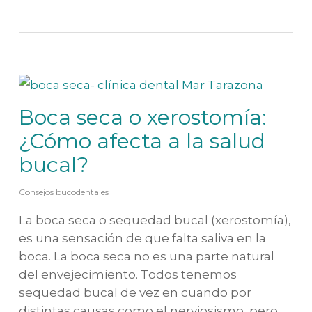
Boca seca o xerostomía:
¿Cómo afecta a la salud
bucal?
Consejos bucodentales
La boca seca o sequedad bucal (xerostomía),
es una sensación de que falta saliva en la
boca. La boca seca no es una parte natural
del envejecimiento. Todos tenemos
sequedad bucal de vez en cuando por
distintas causas como el nerviosismo, pero