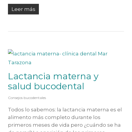
Leer más
Lactancia materna y
salud bucodental
Consejos bucodentales
Todos lo sabemos: la lactancia materna es el
alimento más completo durante los
primeros meses de vida pero ¿cuándo se ha