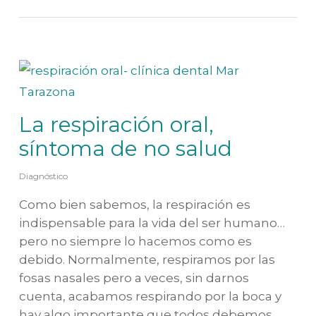
La respiración oral,
síntoma de no salud
Diagnóstico
Como bien sabemos, la respiración es
indispensable para la vida del ser humano…
pero no siempre lo hacemos como es
debido. Normalmente, respiramos por las
fosas nasales pero a veces, sin darnos
cuenta, acabamos respirando por la boca y
hay algo importante que todos debemos