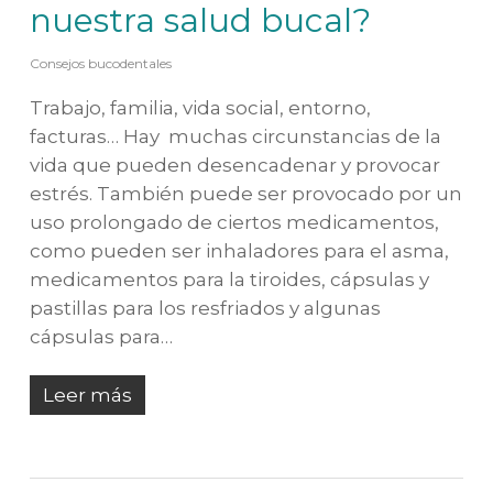
nuestra salud bucal?
Consejos bucodentales
Trabajo, familia, vida social, entorno,
facturas… Hay muchas circunstancias de la
vida que pueden desencadenar y provocar
estrés. También puede ser provocado por un
uso prolongado de ciertos medicamentos,
como pueden ser inhaladores para el asma,
medicamentos para la tiroides, cápsulas y
pastillas para los resfriados y algunas
cápsulas para…
Leer más