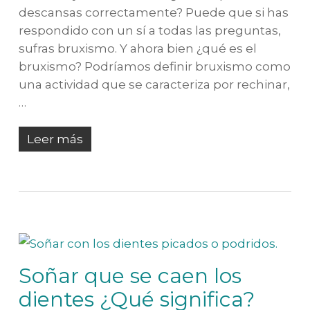
descansas correctamente? Puede que si has
respondido con un sí a todas las preguntas,
sufras bruxismo. Y ahora bien ¿qué es el
bruxismo? Podríamos definir bruxismo como
una actividad que se caracteriza por rechinar,
…
Leer más
Soñar que se caen los
dientes ¿Qué significa?