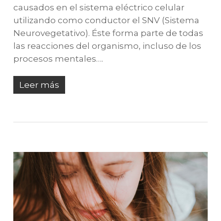
causados en el sistema eléctrico celular
utilizando como conductor el SNV (Sistema
Neurovegetativo). Éste forma parte de todas
las reacciones del organismo, incluso de los
procesos mentales….
Leer más