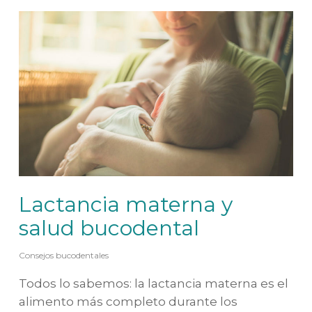
Lactancia materna y
salud bucodental
Consejos bucodentales
Todos lo sabemos: la lactancia materna es el
alimento más completo durante los