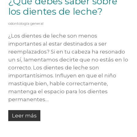
¿Qué debes saber sobre
los dientes de leche?
odontología general
¿Los dientes de leche son menos
importantes al estar destinados a ser
reemplazados? Si en tu cabeza ha resonado
un sí, lamentamos decirte que no estás en lo
correcto. Los dientes de leche son
importantísimos. Influyen en que el niño
mastique bien, hable correctamente,
mantenga el espacio para los dientes
permanentes…
Leer más