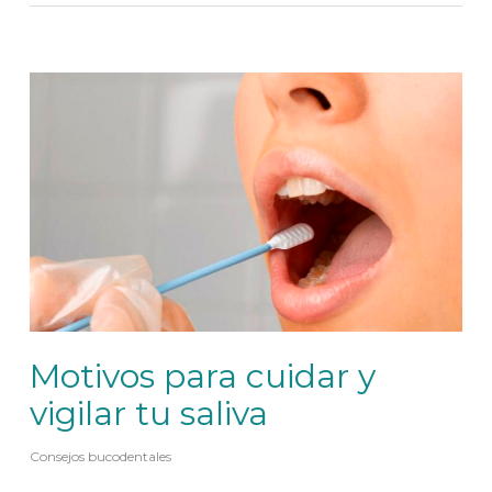
Motivos para cuidar y
vigilar tu saliva
Consejos bucodentales