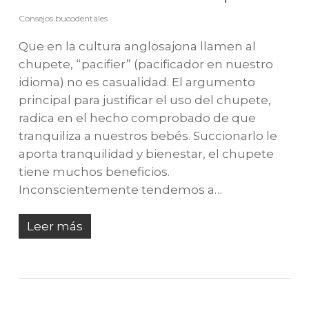
Consejos bucodentales
Que en la cultura anglosajona llamen al
chupete, “pacifier” (pacificador en nuestro
idioma) no es casualidad. El argumento
principal para justificar el uso del chupete,
radica en el hecho comprobado de que
tranquiliza a nuestros bebés. Succionarlo le
aporta tranquilidad y bienestar, el chupete
tiene muchos beneficios.
Inconscientemente tendemos a…
Leer más