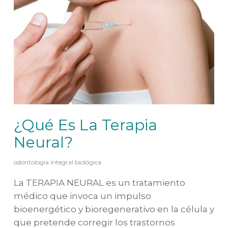
¿Qué Es La Terapia
Neural?
odontología integral biológica
La TERAPIA NEURAL es un tratamiento
médico que invoca un impulso
bioenergético y bioregenerativo en la célula y
que pretende corregir los trastornos