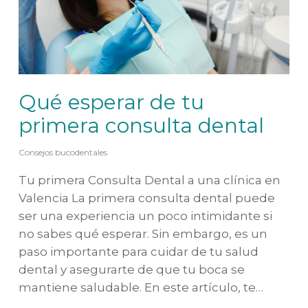
Qué esperar de tu
primera consulta dental
Consejos bucodentales
Tu primera Consulta Dental a una clínica en
Valencia La primera consulta dental puede
ser una experiencia un poco intimidante si
no sabes qué esperar. Sin embargo, es un
paso importante para cuidar de tu salud
dental y asegurarte de que tu boca se
mantiene saludable. En este artículo, te…