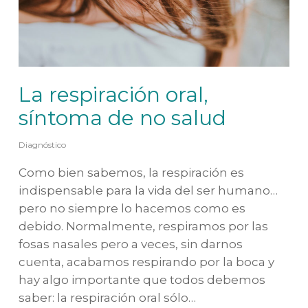
La respiración oral,
síntoma de no salud
Diagnóstico
Como bien sabemos, la respiración es
indispensable para la vida del ser humano…
pero no siempre lo hacemos como es
debido. Normalmente, respiramos por las
fosas nasales pero a veces, sin darnos
cuenta, acabamos respirando por la boca y
hay algo importante que todos debemos
saber: la respiración oral sólo…