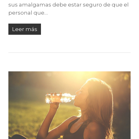
sus amalgamas debe estar seguro de que el
personal que…
Leer más